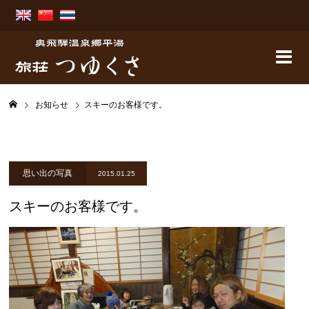
お知らせ
スキーのお客様です。
思い出の写真
2015.01.25
スキーのお客様です。