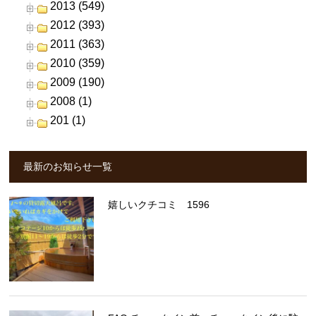
2013 (549)
2012 (393)
2011 (363)
2010 (359)
2009 (190)
2008 (1)
201 (1)
最新のお知らせ一覧
嬉しいクチコミ 1596