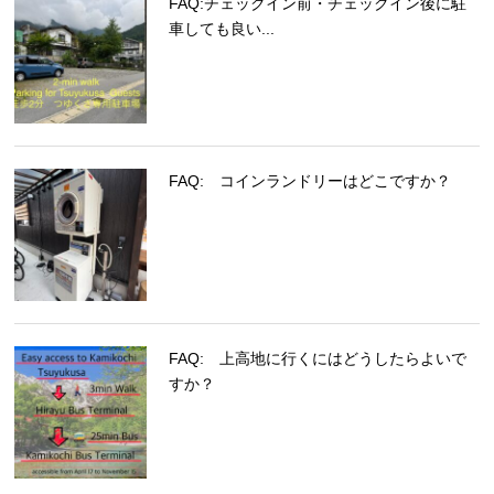
FAQ:チェックイン前・チェックイン後に駐
車しても良い...
FAQ: コインランドリーはどこですか？
FAQ: 上高地に行くにはどうしたらよいで
すか？