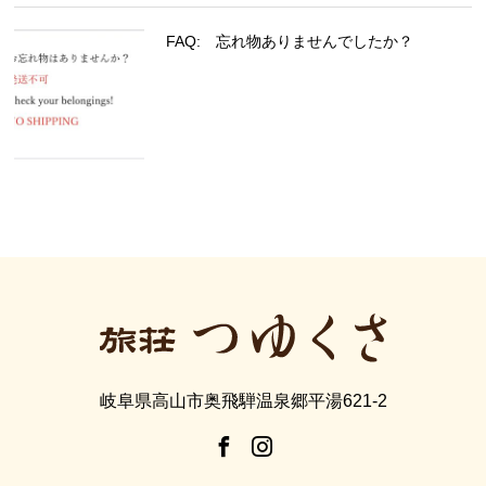
FAQ: 忘れ物ありませんでしたか？
岐阜県高山市奥飛騨温泉郷平湯621-2