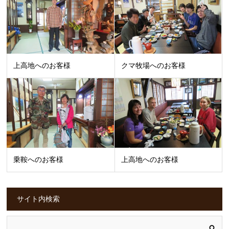
上高地へのお客様
クマ牧場へのお客様
乗鞍へのお客様
上高地へのお客様
サイト内検索