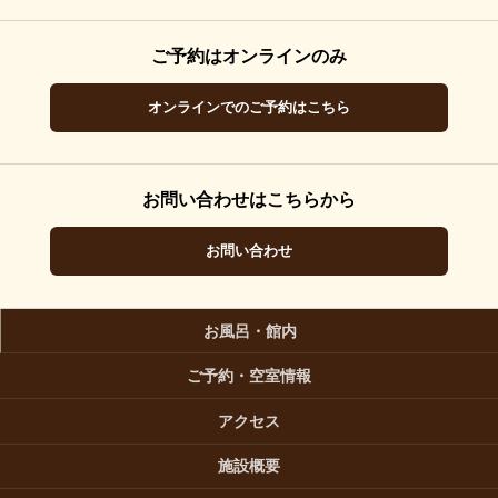
ご予約はオンラインのみ
オンラインでのご予約はこちら
お問い合わせはこちらから
お問い合わせ
お風呂・館内
ご予約・空室情報
アクセス
施設概要