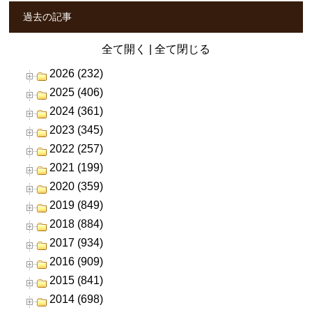
過去の記事
全て開く
|
全て閉じる
2026 (232)
2025 (406)
2024 (361)
2023 (345)
2022 (257)
2021 (199)
2020 (359)
2019 (849)
2018 (884)
2017 (934)
2016 (909)
2015 (841)
2014 (698)