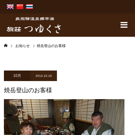
お知らせ
焼岳登山のお客様
10月
2014.10.10
焼岳登山のお客様