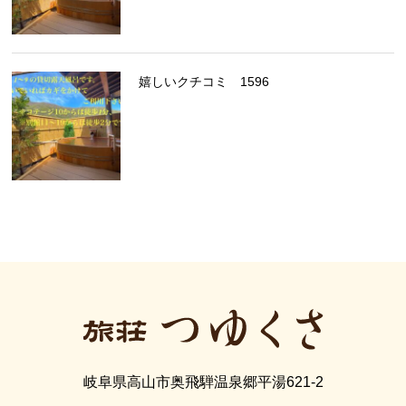
嬉しいクチコミ 1596
岐阜県高山市奥飛騨温泉郷平湯621-2