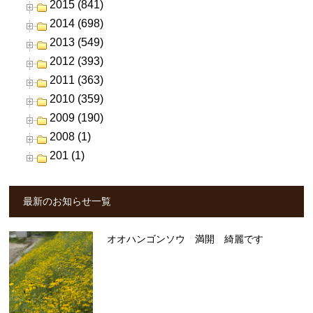
2015 (841)
2014 (698)
2013 (549)
2012 (393)
2011 (363)
2010 (359)
2009 (190)
2008 (1)
201 (1)
最新のお知らせ一覧
オオハンゴンソウ 満開 綺麗です