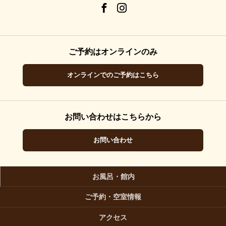
ご予約はオンラインのみ
オンラインでのご予約はこちら
お問い合わせはこちらから
お問い合わせ
お風呂・館内
ご予約・空室情報
アクセス