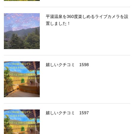
平湯温泉を360度楽しめるライブカメラを設
置しました！
嬉しいクチコミ 1598
嬉しいクチコミ 1597