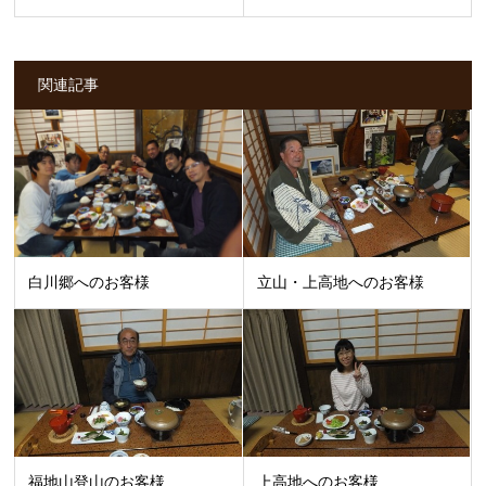
関連記事
白川郷へのお客様
立山・上高地へのお客様
福地山登山のお客様
上高地へのお客様