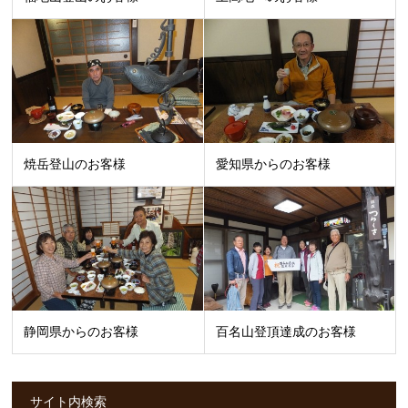
焼岳登山のお客様
愛知県からのお客様
静岡県からのお客様
百名山登頂達成のお客様
サイト内検索