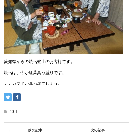
愛知県からの焼岳登山のお客様です。
焼岳は、今が紅葉真っ盛りです。
ナナカマドが真っ赤でしょう。
10月