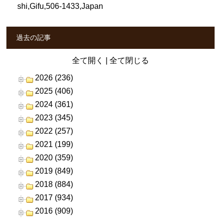
shi,Gifu,506-1433,Japan
過去の記事
全て開く
|
全て閉じる
2026 (236)
2025 (406)
2024 (361)
2023 (345)
2022 (257)
2021 (199)
2020 (359)
2019 (849)
2018 (884)
2017 (934)
2016 (909)