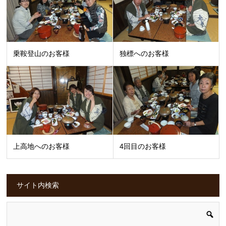
乗鞍登山のお客様
独標へのお客様
上高地へのお客様
4回目のお客様
サイト内検索