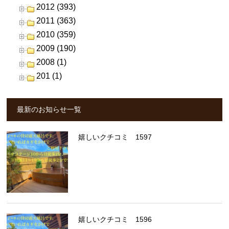
2012 (393)
2011 (363)
2010 (359)
2009 (190)
2008 (1)
201 (1)
最新のお知らせ一覧
嬉しいクチコミ 1597
嬉しいクチコミ 1596