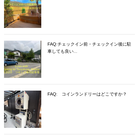
FAQ:チェックイン前・チェックイン後に駐
車しても良い...
FAQ: コインランドリーはどこですか？