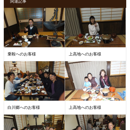
関連記事
乗鞍へのお客様
上高地へのお客様
白川郷へのお客様
上高地へのお客様