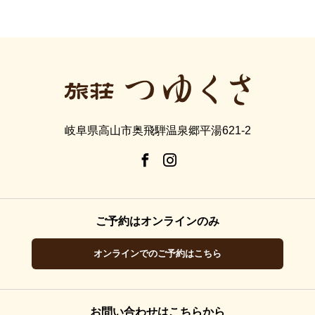
岐阜県高山市奥飛騨温泉郷平湯621-2
ご予約はオンラインのみ
オンラインでのご予約はこちら
お問い合わせはこちらから