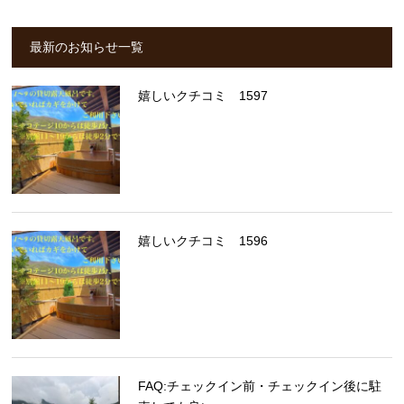
最新のお知らせ一覧
嬉しいクチコミ 1597
嬉しいクチコミ 1596
FAQ:チェックイン前・チェックイン後に駐