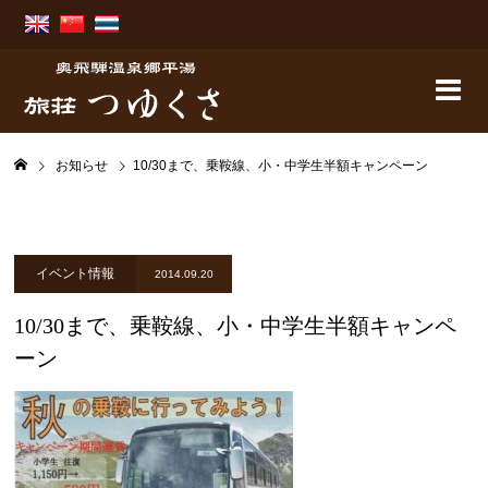
お知らせ
10/30まで、乗鞍線、小・中学生半額キャンペーン
イベント情報
2014.09.20
10/30まで、乗鞍線、小・中学生半額キャンペ
ーン