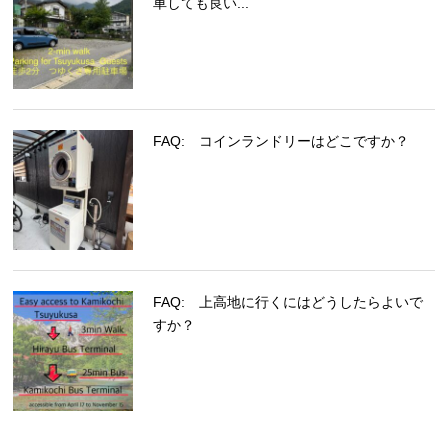
車しても良い...
FAQ: コインランドリーはどこですか？
FAQ: 上高地に行くにはどうしたらよいで
すか？