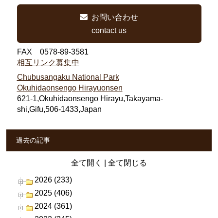
お問い合わせ
contact us
FAX 0578-89-3581
相互リンク募集中
Chubusangaku National Park
Okuhidaonsengo Hirayuonsen
621-1,Okuhidaonsengo Hirayu,Takayama-
shi,Gifu,506-1433,Japan
過去の記事
全て開く
|
全て閉じる
2026 (233)
2025 (406)
2024 (361)