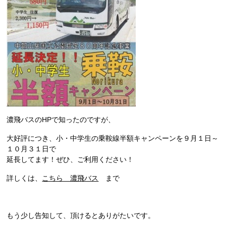
濃飛バスのHPで知ったのですが、
大好評につき、小・中学生の乗鞍線半額キャンペーンを９月１日～
１０月３１日で
延長してます！ぜひ、ご利用ください！
詳しくは、
こちら 濃飛バス
まで
もう少し告知して、頂けるとありがたいです。