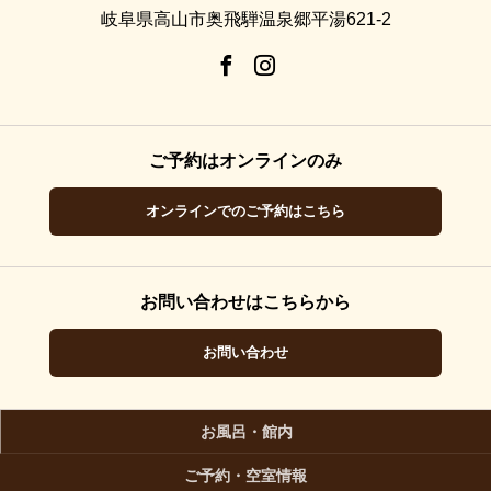
岐阜県高山市奥飛騨温泉郷平湯621-2
ご予約はオンラインのみ
オンラインでのご予約はこちら
お問い合わせはこちらから
お問い合わせ
お風呂・館内
ご予約・空室情報