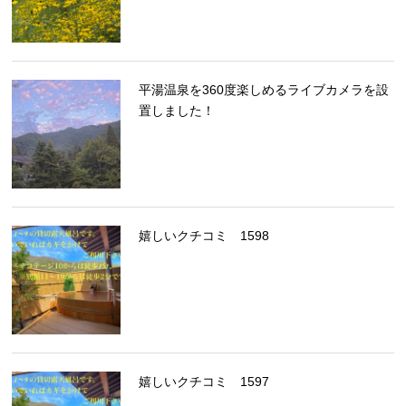
平湯温泉を360度楽しめるライブカメラを設
置しました！
嬉しいクチコミ 1598
嬉しいクチコミ 1597