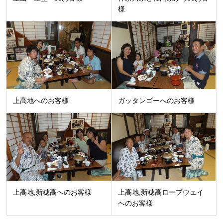
様
上高地へのお客様
ガッタンゴーへのお客様
上高地,新穂高へのお客様
上高地,新穂高ロープウェイ
へのお客様