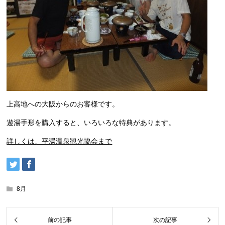
上高地への大阪からのお客様です。
遊湯手形を購入すると、いろいろな特典があります。
詳しくは、平湯温泉観光協会まで
8月