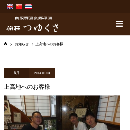
お知らせ
上高地へのお客様
8月
2014.08.03
上高地へのお客様