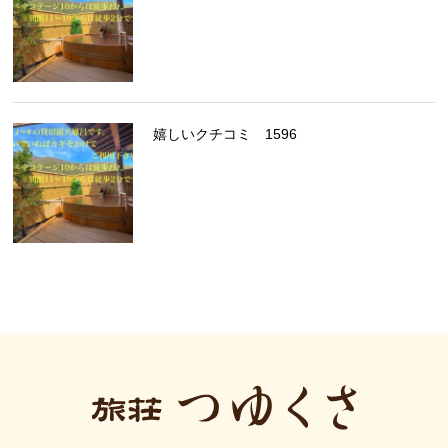
嬉しいクチコミ 1596