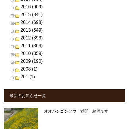
2016 (909)
2015 (841)
2014 (698)
2013 (549)
2012 (393)
2011 (363)
2010 (359)
2009 (190)
2008 (1)
201 (1)
最新のお知らせ一覧
オオハンゴンソウ 満開 綺麗です