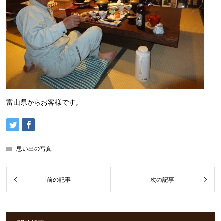
富山県からお客様です。
思い出の写真