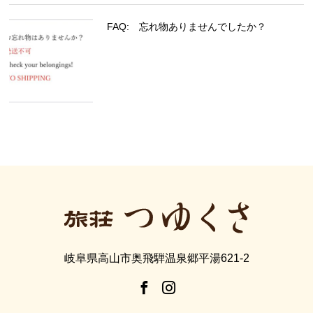
FAQ: 忘れ物ありませんでしたか？
岐阜県高山市奥飛騨温泉郷平湯621-2