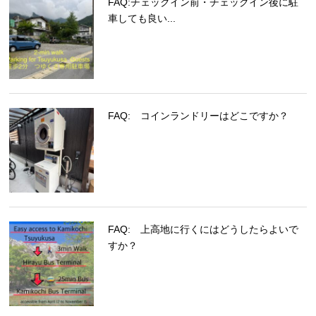
FAQ:チェックイン前・チェックイン後に駐
車しても良い...
FAQ: コインランドリーはどこですか？
FAQ: 上高地に行くにはどうしたらよいで
すか？