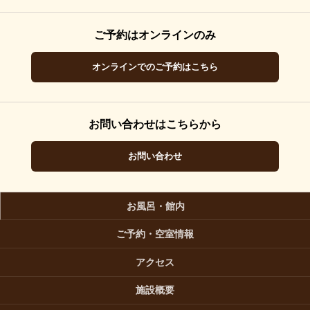
ご予約はオンラインのみ
オンラインでのご予約はこちら
お問い合わせはこちらから
お問い合わせ
お風呂・館内
ご予約・空室情報
アクセス
施設概要