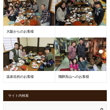
大阪からのお客様
温泉目的のお客様
飛騨高山へのお客様
サイト内検索