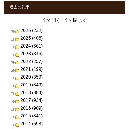
過去の記事
全て開く
|
全て閉じる
2026 (232)
2025 (406)
2024 (361)
2023 (345)
2022 (257)
2021 (199)
2020 (359)
2019 (849)
2018 (884)
2017 (934)
2016 (909)
2015 (841)
2014 (698)