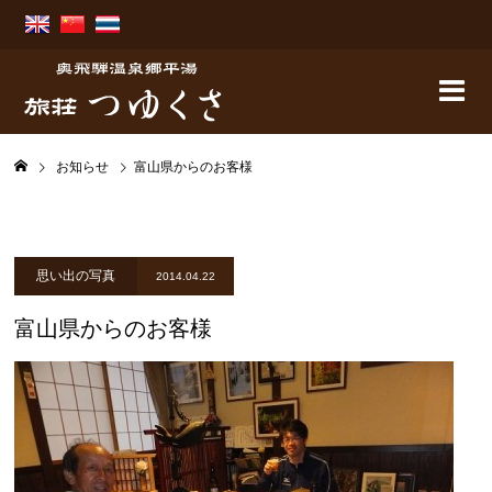
お知らせ
富山県からのお客様
思い出の写真
2014.04.22
富山県からのお客様