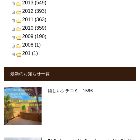
2013 (549)
2012 (393)
2011 (363)
2010 (359)
2009 (190)
2008 (1)
201 (1)
最新のお知らせ一覧
嬉しいクチコミ 1596