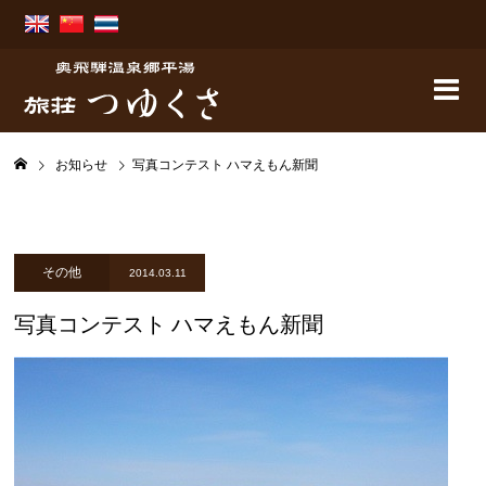
お知らせ
写真コンテスト ハマえもん新聞
その他
2014.03.11
写真コンテスト ハマえもん新聞