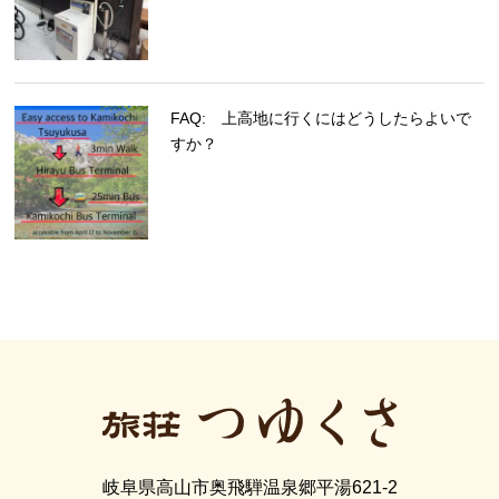
FAQ: 上高地に行くにはどうしたらよいで
すか？
岐阜県高山市奥飛騨温泉郷平湯621-2