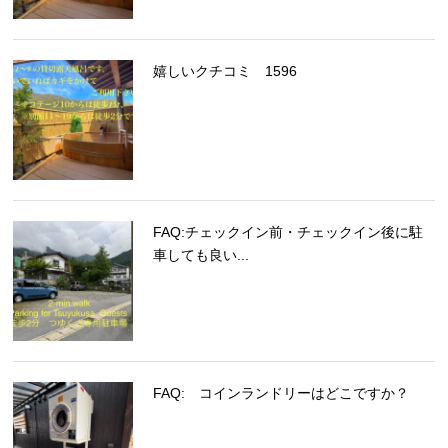
嬉しいクチコミ 1596
FAQ:チェックイン前・チェックイン後に駐
車しても良い...
FAQ: コインランドリーはどこですか？