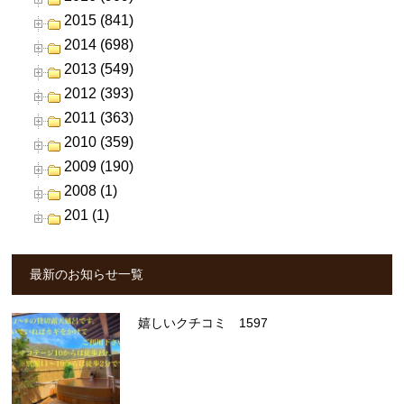
2015 (841)
2014 (698)
2013 (549)
2012 (393)
2011 (363)
2010 (359)
2009 (190)
2008 (1)
201 (1)
最新のお知らせ一覧
嬉しいクチコミ 1597