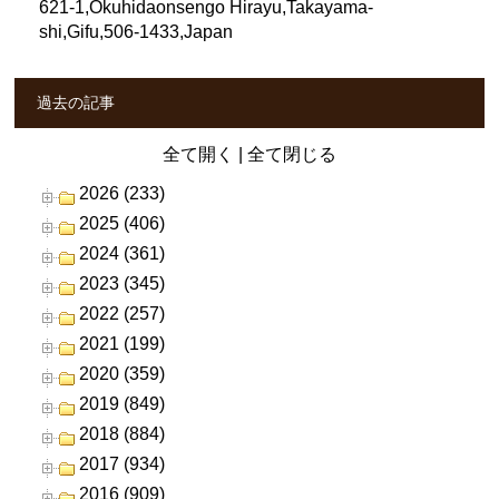
621-1,Okuhidaonsengo Hirayu,Takayama-
shi,Gifu,506-1433,Japan
過去の記事
全て開く
|
全て閉じる
2026 (233)
2025 (406)
2024 (361)
2023 (345)
2022 (257)
2021 (199)
2020 (359)
2019 (849)
2018 (884)
2017 (934)
2016 (909)