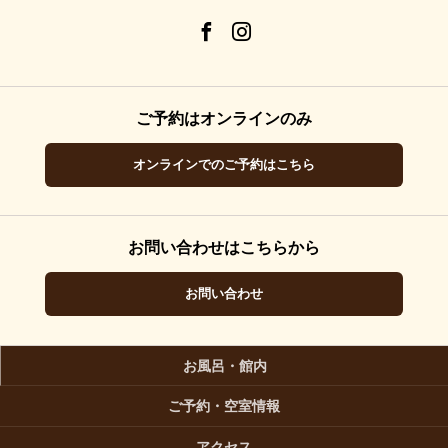
ご予約はオンラインのみ
オンラインでのご予約はこちら
お問い合わせはこちらから
お問い合わせ
お風呂・館内
ご予約・空室情報
アクセス