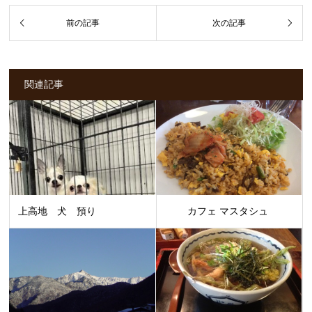
関連記事
上高地 犬 預り
カフェ マスタシュ