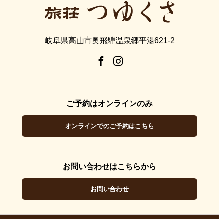
岐阜県高山市奥飛騨温泉郷平湯621-2
ご予約はオンラインのみ
オンラインでのご予約はこちら
お問い合わせはこちらから
お問い合わせ