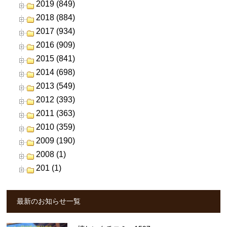
2019 (849)
2018 (884)
2017 (934)
2016 (909)
2015 (841)
2014 (698)
2013 (549)
2012 (393)
2011 (363)
2010 (359)
2009 (190)
2008 (1)
201 (1)
最新のお知らせ一覧