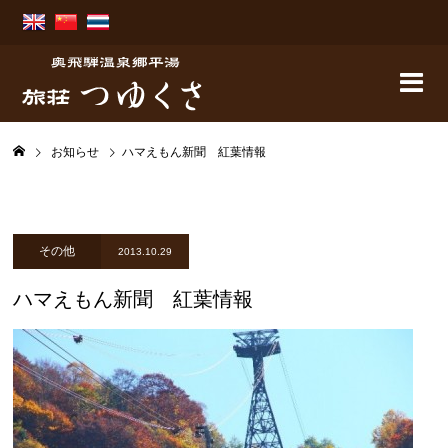
お知らせ
ハマえもん新聞 紅葉情報
その他
2013.10.29
ハマえもん新聞 紅葉情報