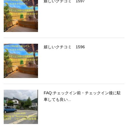
嬉しいクチコミ 1597
嬉しいクチコミ 1596
FAQ:チェックイン前・チェックイン後に駐
車しても良い...