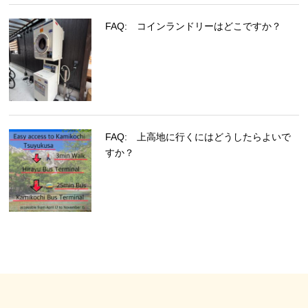
FAQ: コインランドリーはどこですか？
FAQ: 上高地に行くにはどうしたらよいで
すか？