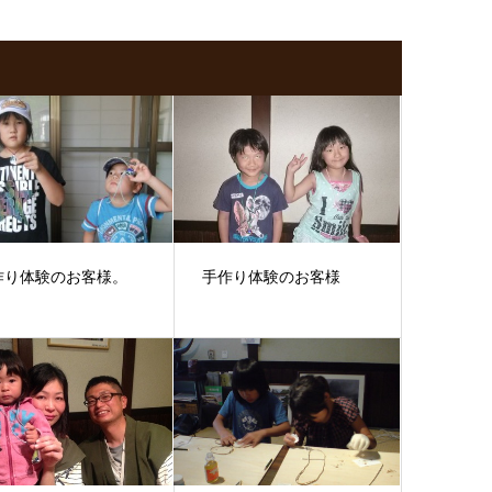
作り体験のお客様。
手作り体験のお客様