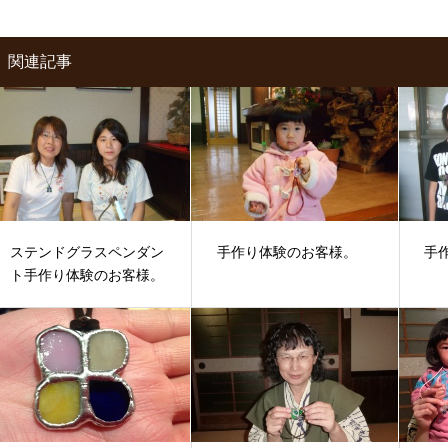
関連記事
ステンドグラスペンダン
手作り体験のお客様。
手
ト手作り体験のお客様。