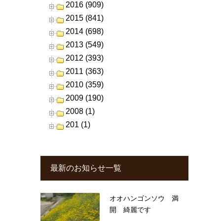
2016 (909)
2015 (841)
2014 (698)
2013 (549)
2012 (393)
2011 (363)
2010 (359)
2009 (190)
2008 (1)
201 (1)
最新のお知らせ一覧
オオハンゴンソウ 満
開 綺麗です