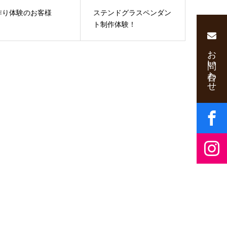
作り体験のお客様
ステンドグラスペンダン
ト制作体験！
お問い合わせ