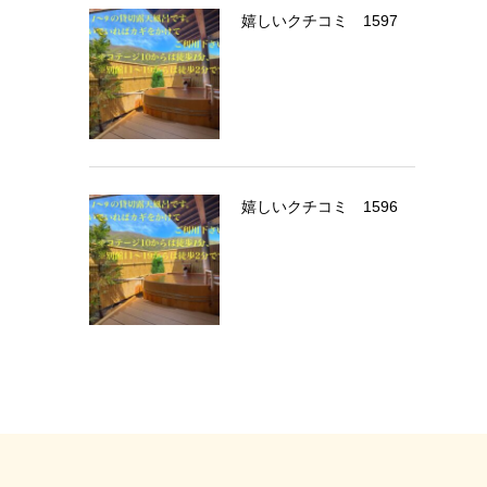
嬉しいクチコミ 1597
嬉しいクチコミ 1596