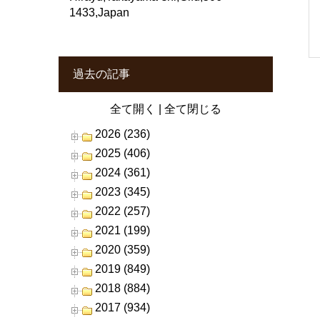
1433,Japan
過去の記事
全て開く
|
全て閉じる
2026 (236)
2025 (406)
2024 (361)
2023 (345)
2022 (257)
2021 (199)
2020 (359)
2019 (849)
2018 (884)
2017 (934)