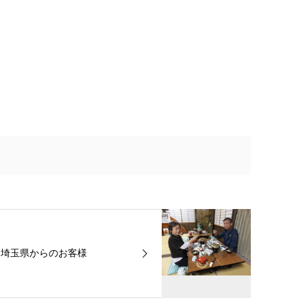
埼玉県からのお客様