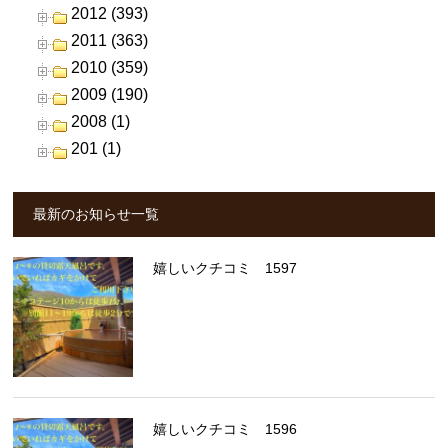
2012 (393)
2011 (363)
2010 (359)
2009 (190)
2008 (1)
201 (1)
最新のお知らせ一覧
嬉しいクチコミ 1597
嬉しいクチコミ 1596