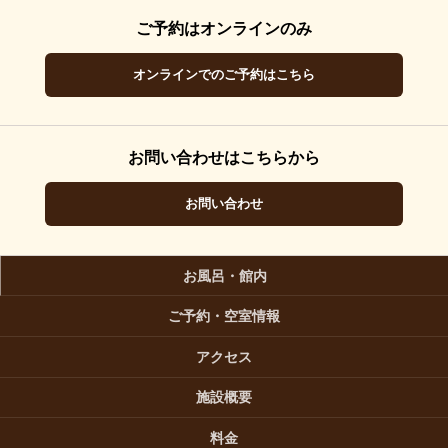
ご予約はオンラインのみ
オンラインでのご予約はこちら
お問い合わせはこちらから
お問い合わせ
お風呂・館内
ご予約・空室情報
アクセス
施設概要
料金