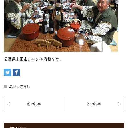
長野県上田市からのお客様です。
思い出の写真