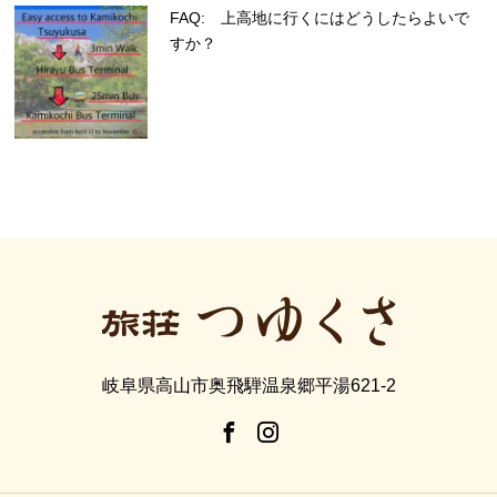
FAQ: 上高地に行くにはどうしたらよいで
すか？
岐阜県高山市奥飛騨温泉郷平湯621-2