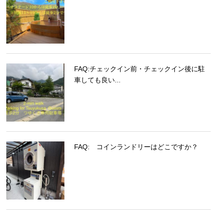
FAQ:チェックイン前・チェックイン後に駐
車しても良い...
FAQ: コインランドリーはどこですか？