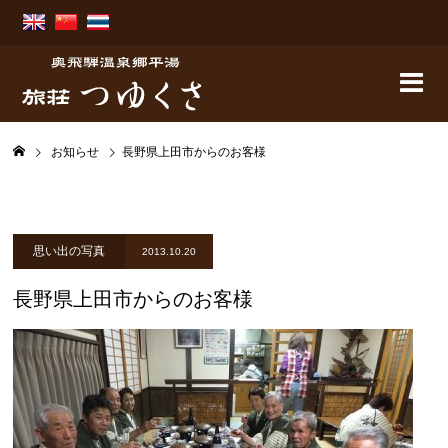
お知らせ
長野県上田市からのお客様
思い出の写真
2013.10.20
長野県上田市からのお客様