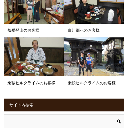
焼岳登山のお客様
白川郷へのお客様
乗鞍ヒルクライムのお客様
乗鞍ヒルクライムのお客様
サイト内検索