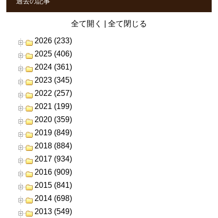
過去の記事
全て開く
|
全て閉じる
2026 (233)
2025 (406)
2024 (361)
2023 (345)
2022 (257)
2021 (199)
2020 (359)
2019 (849)
2018 (884)
2017 (934)
2016 (909)
2015 (841)
2014 (698)
2013 (549)