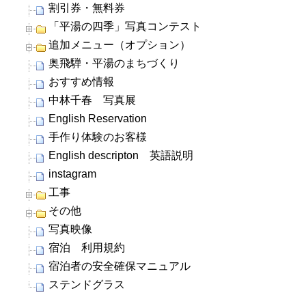
割引券・無料券
「平湯の四季」写真コンテスト
追加メニュー（オプション）
奥飛騨・平湯のまちづくり
おすすめ情報
中林千春 写真展
English Reservation
手作り体験のお客様
English descripton 英語説明
instagram
工事
その他
写真映像
宿泊 利用規約
宿泊者の安全確保マニュアル
ステンドグラス