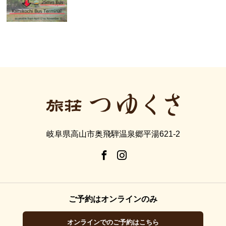
岐阜県高山市奥飛騨温泉郷平湯621-2
ご予約はオンラインのみ
オンラインでのご予約はこちら