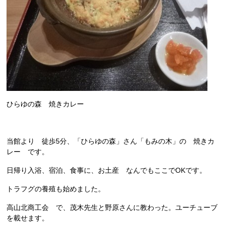
ひらゆの森 焼きカレー
当館より 徒歩5分、「ひらゆの森」さん「もみの木」の 焼きカ
レー です。
日帰り入浴、宿泊、食事に、お土産 なんでもここでOKです。
トラフグの養殖も始めました。
高山北商工会 で、茂木先生と野原さんに教わった。ユーチューブ
を載せます。