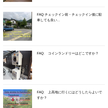
FAQ:チェックイン前・チェックイン後に駐
車しても良い...
FAQ: コインランドリーはどこですか？
FAQ: 上高地に行くにはどうしたらよいで
すか？