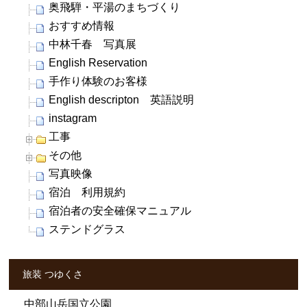
奥飛騨・平湯のまちづくり
おすすめ情報
中林千春 写真展
English Reservation
手作り体験のお客様
English descripton 英語説明
instagram
工事
その他
写真映像
宿泊 利用規約
宿泊者の安全確保マニュアル
ステンドグラス
旅装 つゆくさ
中部山岳国立公園