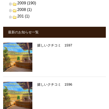
2009 (190)
2008 (1)
201 (1)
最新のお知らせ一覧
嬉しいクチコミ 1597
嬉しいクチコミ 1596