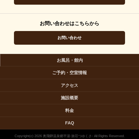
お問い合わせはこちらから
お問い合わせ
お風呂・館内
ご予約・空室情報
アクセス
施設概要
料金
FAQ
Copyright(c) 2026 奥飛騨温泉郷平湯-旅荘つゆくさ- All Rights Reserved.