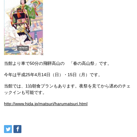
当館より車で50分の飛騨高山の 「春の高山祭」です。
今年は平成25年4月14日（日）・15日（月）です。
当館では、1泊朝食プランもあります。夜祭を見てから遅めのチェ
ックインも可能です。
http://www.hida.jp/matsuri/harumatsuri.html