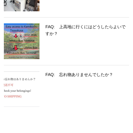
FAQ: 上高地に行くにはどうしたらよいで
すか？
FAQ: 忘れ物ありませんでしたか？