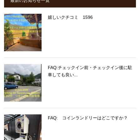
最新のお知らせ一覧
嬉しいクチコミ 1596
FAQ:チェックイン前・チェックイン後に駐
車しても良い...
FAQ: コインランドリーはどこですか？