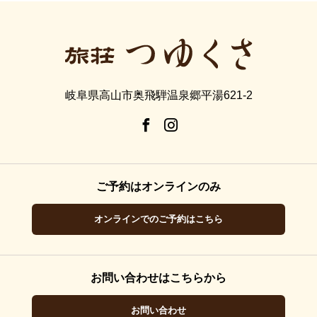
岐阜県高山市奥飛騨温泉郷平湯621-2
ご予約はオンラインのみ
オンラインでのご予約はこちら
お問い合わせはこちらから
お問い合わせ