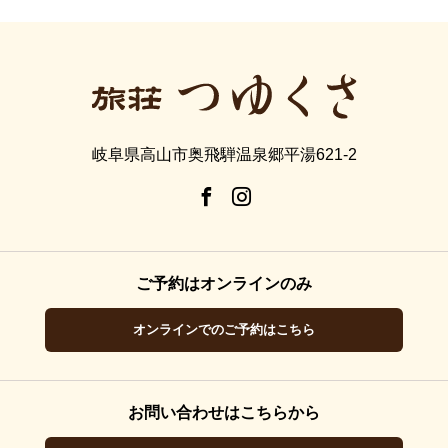
岐阜県高山市奥飛騨温泉郷平湯621-2
ご予約はオンラインのみ
オンラインでのご予約はこちら
お問い合わせはこちらから