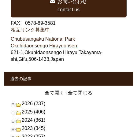
お問い合わせ
contact us
FAX 0578-89-3581
相互リンク募集中
Chubusangaku National Park
Okuhidaonsengo Hirayuonsen
621-1,Okuhidaonsengo Hirayu,Takayama-
shi,Gifu,506-1433,Japan
過去の記事
全て開く
|
全て閉じる
2026 (237)
2025 (406)
2024 (361)
2023 (345)
2022 (257)