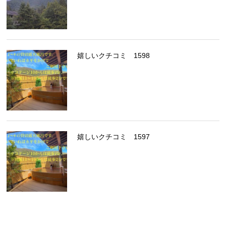
嬉しいクチコミ 1598
嬉しいクチコミ 1597