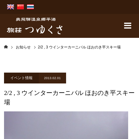
お知らせ
2/2 , 3 ウインターカーニバル ほおのき平スキー場
イベント情報
2013.02.01
2/2 , 3 ウインターカーニバル ほおのき平スキー
場