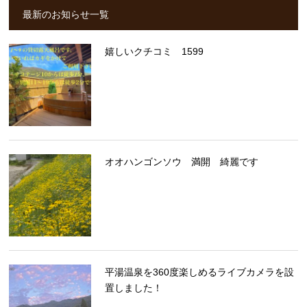
最新のお知らせ一覧
嬉しいクチコミ 1599
オオハンゴンソウ 満開 綺麗です
平湯温泉を360度楽しめるライブカメラを設
置しました！