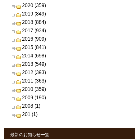
2020 (359)
2019 (849)
2018 (884)
2017 (934)
2016 (909)
2015 (841)
2014 (698)
2013 (549)
2012 (393)
2011 (363)
2010 (359)
2009 (190)
2008 (1)
201 (1)
最新のお知らせ一覧