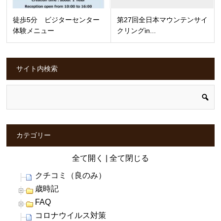
徒歩5分 ビジターセンター
第27回全日本マウンテンサイ
体験メニュー
クリングin...
サイト内検索
カテゴリー
全て開く
|
全て閉じる
クチコミ（良のみ）
歳時記
FAQ
コロナウイルス対策