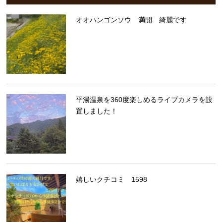
オオハンゴンソウ 満開 綺麗です
平湯温泉を360度楽しめるライブカメラを設
置しました！
嬉しいクチコミ 1598