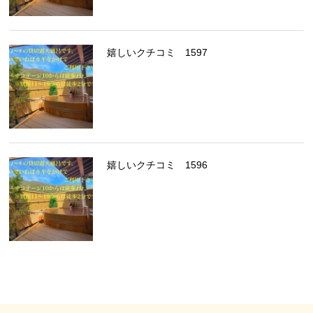
嬉しいクチコミ 1597
嬉しいクチコミ 1596