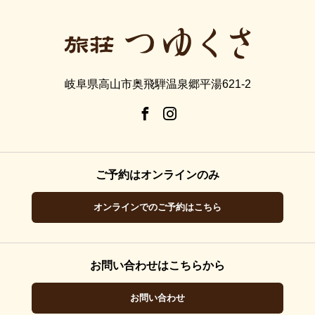
岐阜県高山市奥飛騨温泉郷平湯621-2
ご予約はオンラインのみ
オンラインでのご予約はこちら
お問い合わせはこちらから
お問い合わせ