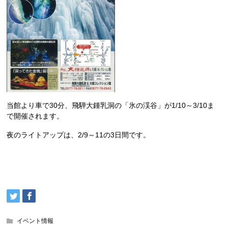
当館より車で30分、飛騨大鍾乳洞の「氷の渓谷」が1/10～3/10ま
で開催されます。
夜のライトアップは、2/9～11の3日間です。
イベント情報