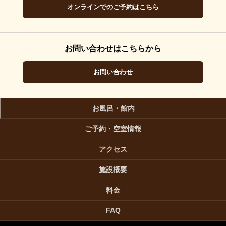
オンラインでのご予約はこちら
お問い合わせはこちらから
お問い合わせ
お風呂・館内
ご予約・空室情報
アクセス
施設概要
料金
FAQ