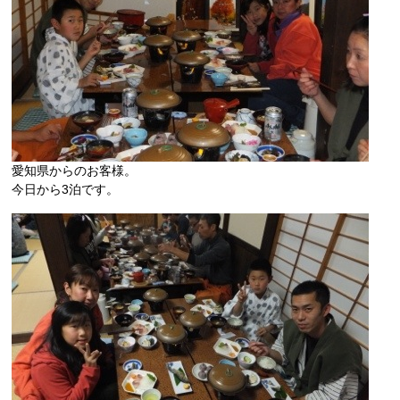
愛知県からのお客様。
今日から3泊です。