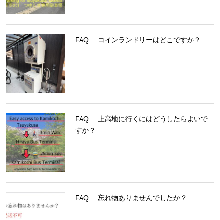
FAQ: コインランドリーはどこですか？
FAQ: 上高地に行くにはどうしたらよいで
すか？
FAQ: 忘れ物ありませんでしたか？