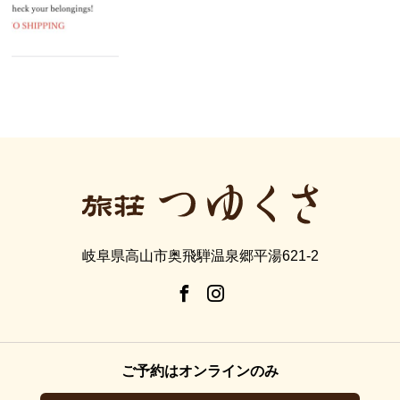
岐阜県高山市奥飛騨温泉郷平湯621-2
ご予約はオンラインのみ