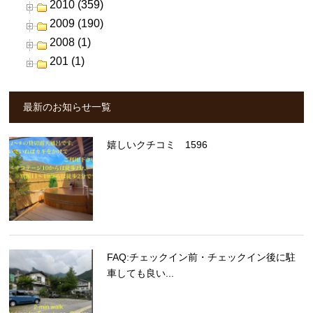
2010 (359)
2009 (190)
2008 (1)
201 (1)
最新のお知らせ一覧
嬉しいクチコミ 1596
FAQ:チェックイン前・チェックイン後に駐
車しても良い...