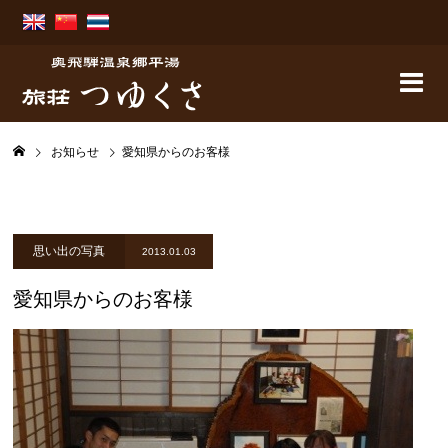
お知らせ
愛知県からのお客様
思い出の写真
2013.01.03
愛知県からのお客様