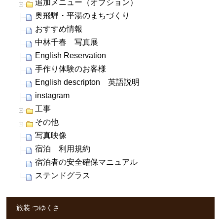
追加メニュー（オプション）
奥飛騨・平湯のまちづくり
おすすめ情報
中林千春 写真展
English Reservation
手作り体験のお客様
English descripton 英語説明
instagram
工事
その他
写真映像
宿泊 利用規約
宿泊者の安全確保マニュアル
ステンドグラス
旅装 つゆくさ