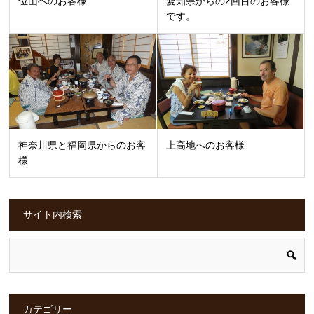
位山へのお客様
愛知県からの2回目のお客様
です。
神奈川県と福岡県からのお客
上高地へのお客様
様
サイト内検索
カテゴリー