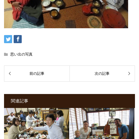
思い出の写真
関連記事