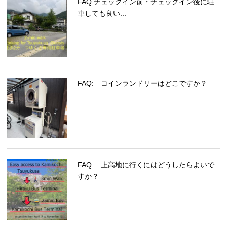
FAQ:チェックイン前・チェックイン後に駐
車しても良い...
FAQ: コインランドリーはどこですか？
FAQ: 上高地に行くにはどうしたらよいで
すか？