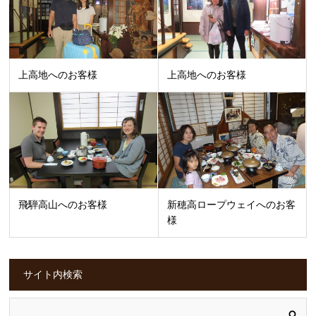
上高地へのお客様
上高地へのお客様
飛騨高山へのお客様
新穂高ロープウェイへのお客
様
サイト内検索