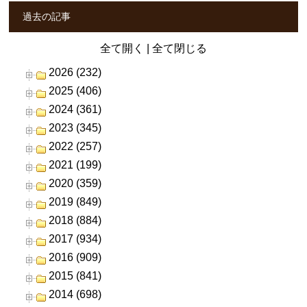
過去の記事
全て開く
|
全て閉じる
2026 (232)
2025 (406)
2024 (361)
2023 (345)
2022 (257)
2021 (199)
2020 (359)
2019 (849)
2018 (884)
2017 (934)
2016 (909)
2015 (841)
2014 (698)