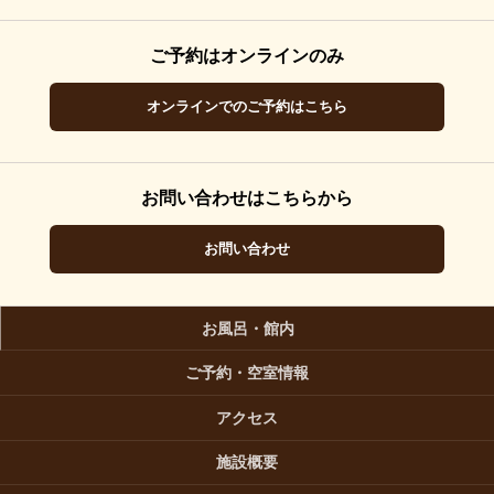
ご予約はオンラインのみ
オンラインでのご予約はこちら
お問い合わせはこちらから
お問い合わせ
お風呂・館内
ご予約・空室情報
アクセス
施設概要