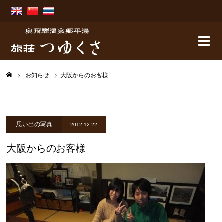
お知らせ
大阪からのお客様
思い出の写真
2012.12.22
大阪からのお客様