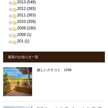
2013 (549)
2012 (393)
2011 (363)
2010 (359)
2009 (190)
2008 (1)
201 (1)
最新のお知らせ一覧
嬉しいクチコミ 1596