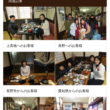
関連記事
上高地へのお客様
長野へのお客様
長野市からのお客様
愛知県からのお客様