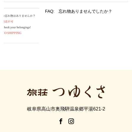
FAQ: 忘れ物ありませんでしたか？
岐阜県高山市奥飛騨温泉郷平湯621-2