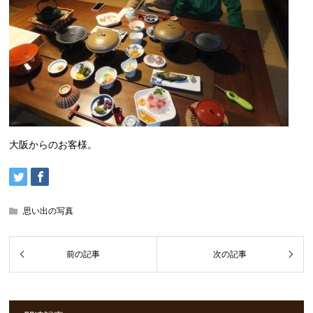
大阪からのお客様。
思い出の写真