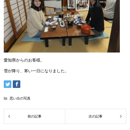
愛知県からのお客様。
雪が降り、寒い一日になりました。
思い出の写真