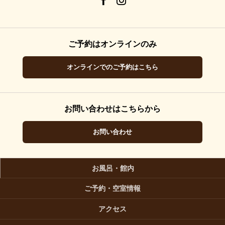
ご予約はオンラインのみ
オンラインでのご予約はこちら
お問い合わせはこちらから
お問い合わせ
お風呂・館内
ご予約・空室情報
アクセス