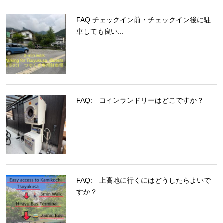
FAQ:チェックイン前・チェックイン後に駐
車しても良い...
FAQ: コインランドリーはどこですか？
FAQ: 上高地に行くにはどうしたらよいで
すか？