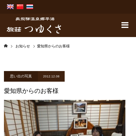
お知らせ
愛知県からのお客様
思い出の写真
2012.12.08
愛知県からのお客様