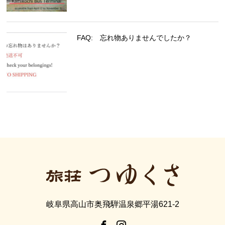
FAQ: 忘れ物ありませんでしたか？
岐阜県高山市奥飛騨温泉郷平湯621-2