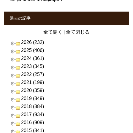
過去の記事
全て開く
|
全て閉じる
2026 (232)
2025 (406)
2024 (361)
2023 (345)
2022 (257)
2021 (199)
2020 (359)
2019 (849)
2018 (884)
2017 (934)
2016 (909)
2015 (841)