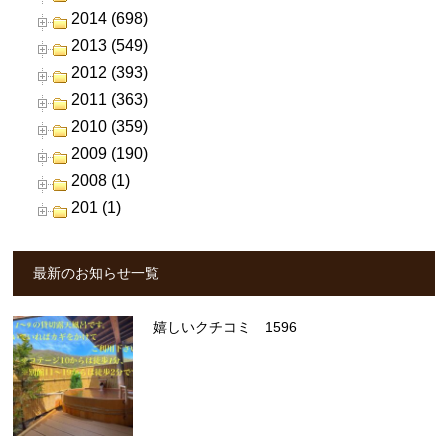
2014 (698)
2013 (549)
2012 (393)
2011 (363)
2010 (359)
2009 (190)
2008 (1)
201 (1)
最新のお知らせ一覧
嬉しいクチコミ 1596