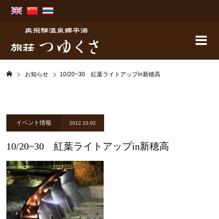
お知らせ
10/20~30 紅葉ライトアップin新穂高
イベント情報
2012.10.02
10/20~30 紅葉ライトアップin新穂高