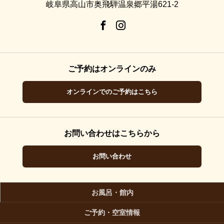
岐阜県高山市奥飛騨温泉郷平湯621-2
ご予約はオンラインのみ
オンラインでのご予約はこちら
お問い合わせはこちらから
お問い合わせ
お風呂・館内
ご予約・空室情報