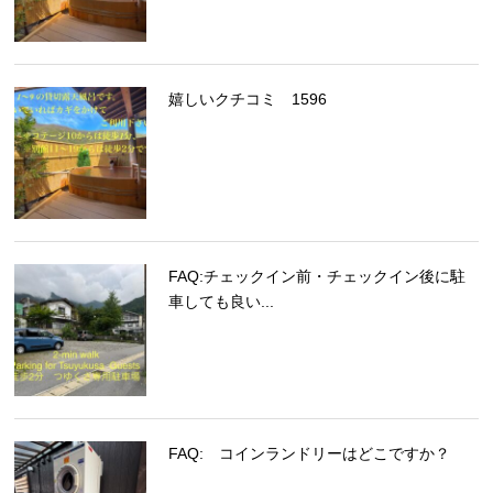
嬉しいクチコミ 1596
FAQ:チェックイン前・チェックイン後に駐
車しても良い...
FAQ: コインランドリーはどこですか？