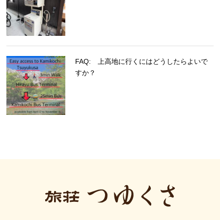
FAQ: 上高地に行くにはどうしたらよいで
すか？