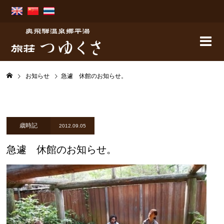
お知らせ
急遽 休館のお知らせ。
歳時記
2012.09.05
急遽 休館のお知らせ。