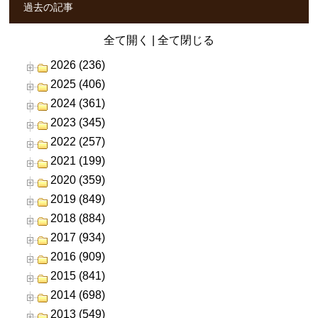
過去の記事
全て開く
|
全て閉じる
2026 (236)
2025 (406)
2024 (361)
2023 (345)
2022 (257)
2021 (199)
2020 (359)
2019 (849)
2018 (884)
2017 (934)
2016 (909)
2015 (841)
2014 (698)
2013 (549)