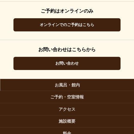
ご予約はオンラインのみ
オンラインでのご予約はこちら
お問い合わせはこちらから
お問い合わせ
お風呂・館内
ご予約・空室情報
アクセス
施設概要
料金