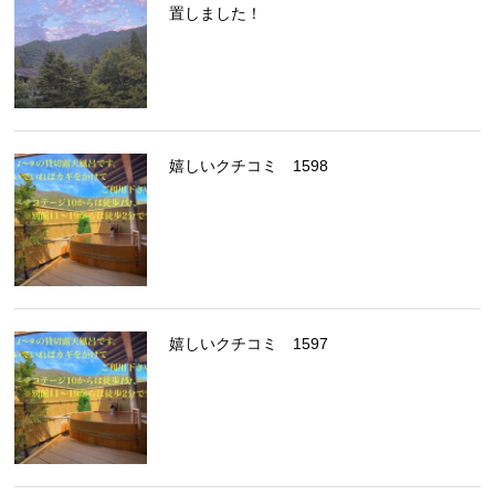
置しました！
嬉しいクチコミ 1598
嬉しいクチコミ 1597