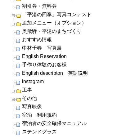
割引券・無料券
「平湯の四季」写真コンテスト
追加メニュー（オプション）
奥飛騨・平湯のまちづくり
おすすめ情報
中林千春 写真展
English Reservation
手作り体験のお客様
English descripton 英語説明
instagram
工事
その他
写真映像
宿泊 利用規約
宿泊者の安全確保マニュアル
ステンドグラス