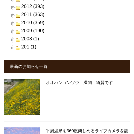
2012 (393)
2011 (363)
2010 (359)
2009 (190)
2008 (1)
201 (1)
最新のお知らせ一覧
オオハンゴンソウ 満開 綺麗です
平湯温泉を360度楽しめるライブカメラを設