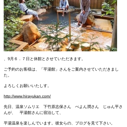
、9月６．７日と休館とさせていただきます。
ご予約のお客様は、「平湯館」さんをご案内させていただきまし
た。
よろしくお願いいたしす。
http://www.hirayukan.com/
先日、温泉ソムリエ 下竹原志保さん ぺよん潤さん じゅん平さ
んが、 平湯館さんに宿泊して、
平湯温泉を楽しんでいます。彼女らの、ブログを見て下さい。