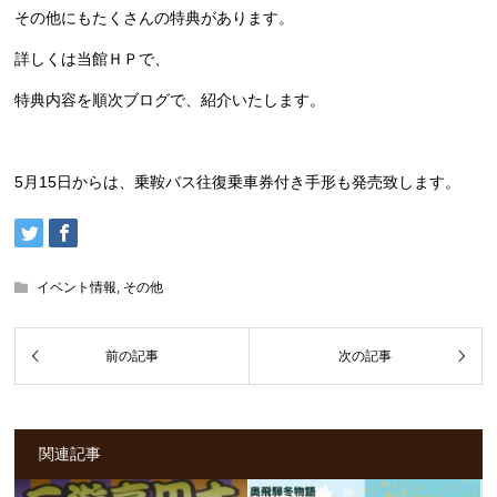
その他にもたくさんの特典があります。
詳しくは当館ＨＰで、
特典内容を順次ブログで、紹介いたします。
5月15日からは、乗鞍バス往復乗車券付き手形も発売致します。
イベント情報
,
その他
関連記事