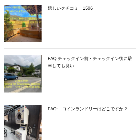
嬉しいクチコミ 1596
FAQ:チェックイン前・チェックイン後に駐
車しても良い...
FAQ: コインランドリーはどこですか？