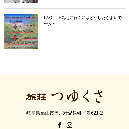
FAQ: 上高地に行くにはどうしたらよいで
すか？
岐阜県高山市奥飛騨温泉郷平湯621-2