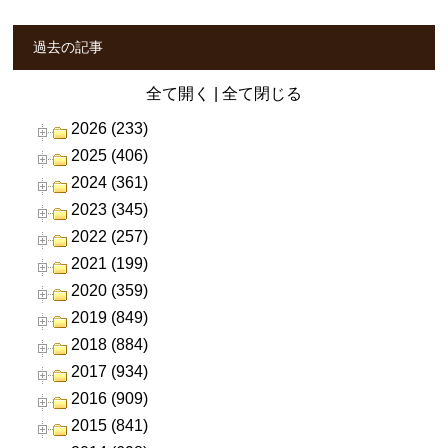
過去の記事
全て開く
|
全て閉じる
2026 (233)
2025 (406)
2024 (361)
2023 (345)
2022 (257)
2021 (199)
2020 (359)
2019 (849)
2018 (884)
2017 (934)
2016 (909)
2015 (841)