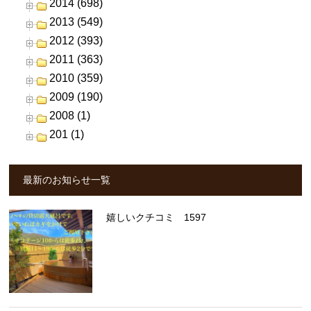
2014 (698)
2013 (549)
2012 (393)
2011 (363)
2010 (359)
2009 (190)
2008 (1)
201 (1)
最新のお知らせ一覧
嬉しいクチコミ 1597