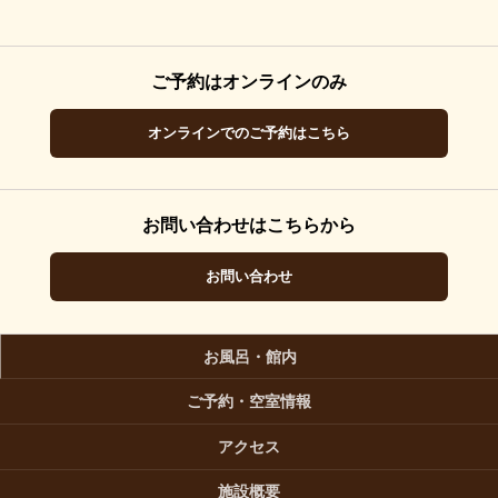
ご予約はオンラインのみ
オンラインでのご予約はこちら
お問い合わせはこちらから
お問い合わせ
お風呂・館内
ご予約・空室情報
アクセス
施設概要