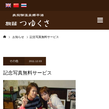
お知らせ
記念写真無料サービス
その他
2011.12.03
記念写真無料サービス