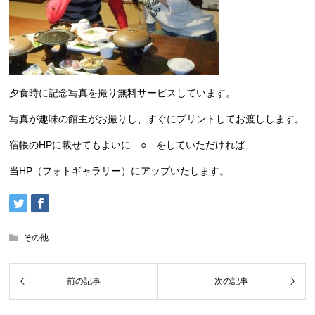
夕食時に記念写真を撮り無料サービスしています。
写真が趣味の館主がお撮りし、すぐにプリントしてお渡しします。
宿帳のHPに載せてもよいに ○ をしていただければ、
当HP（フォトギャラリー）にアップいたします。
その他