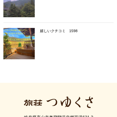
嬉しいクチコミ 1598