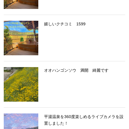
嬉しいクチコミ 1599
オオハンゴンソウ 満開 綺麗です
平湯温泉を360度楽しめるライブカメラを設
置しました！