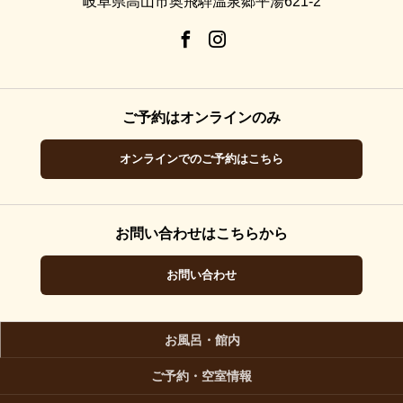
岐阜県高山市奥飛騨温泉郷平湯621-2
ご予約はオンラインのみ
オンラインでのご予約はこちら
お問い合わせはこちらから
お問い合わせ
お風呂・館内
ご予約・空室情報