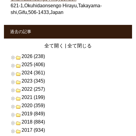
621-1,Okuhidaonsengo Hirayu,Takayama-
shi,Gifu,506-1433,Japan
過去の記事
全て開く
|
全て閉じる
2026 (238)
2025 (406)
2024 (361)
2023 (345)
2022 (257)
2021 (199)
2020 (359)
2019 (849)
2018 (884)
2017 (934)