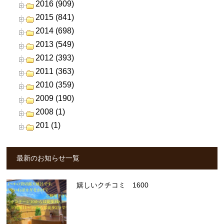
2016 (909)
2015 (841)
2014 (698)
2013 (549)
2012 (393)
2011 (363)
2010 (359)
2009 (190)
2008 (1)
201 (1)
最新のお知らせ一覧
嬉しいクチコミ 1600