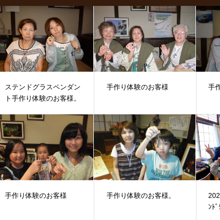
ステンドグラスペンダン
手作り体験のお客様
手
ト手作り体験のお客様。
手作り体験のお客様
手作り体験のお客様。
20
ﾝﾄﾞ