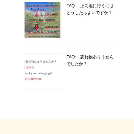
FAQ: 上高地に行くには
どうしたらよいですか？
FAQ: 忘れ物ありません
でしたか？