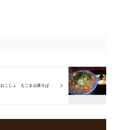
おこじょ えごま山菜そば