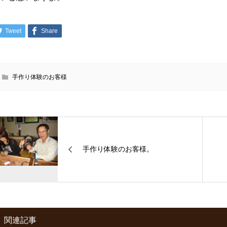
Tweet
Share
手作り体験のお客様
手作り体験のお客様。
関連記事