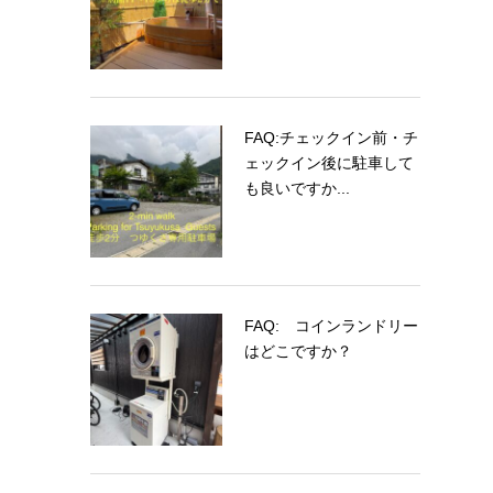
FAQ:チェックイン前・チ
ェックイン後に駐車して
も良いですか...
FAQ: コインランドリー
はどこですか？