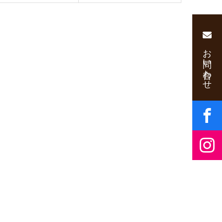
お問い合わせ