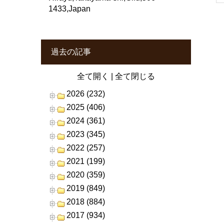
1433,Japan
過去の記事
全て開く
|
全て閉じる
2026 (232)
2025 (406)
2024 (361)
2023 (345)
2022 (257)
2021 (199)
2020 (359)
2019 (849)
2018 (884)
2017 (934)