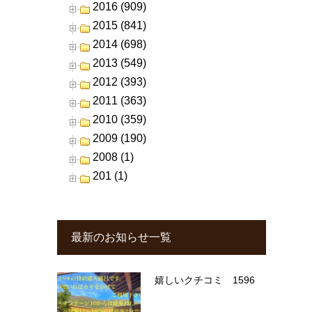
2016 (909)
2015 (841)
2014 (698)
2013 (549)
2012 (393)
2011 (363)
2010 (359)
2009 (190)
2008 (1)
201 (1)
最新のお知らせ一覧
嬉しいクチコミ 1596