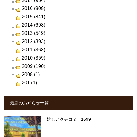
2017 (934)
2016 (909)
2015 (841)
2014 (698)
2013 (549)
2012 (393)
2011 (363)
2010 (359)
2009 (190)
2008 (1)
201 (1)
最新のお知らせ一覧
嬉しいクチコミ 1599