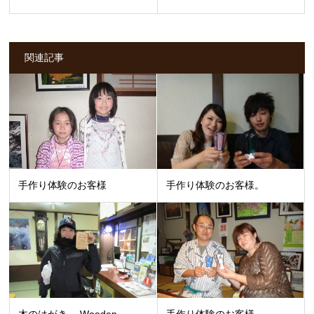
関連記事
手作り体験のお客様
手作り体験のお客様。
木のはがき Wooden
手作り体験のお客様。