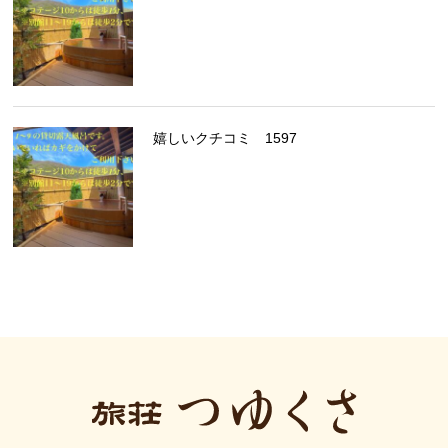
嬉しいクチコミ 1597