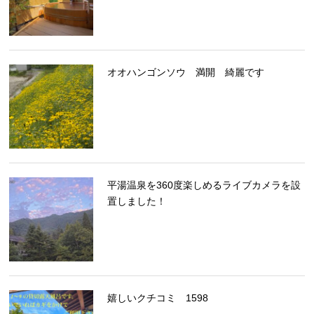
オオハンゴンソウ 満開 綺麗です
平湯温泉を360度楽しめるライブカメラを設
置しました！
嬉しいクチコミ 1598