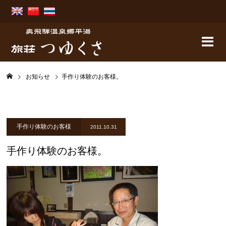
お知らせ
手作り体験のお客様。
手作り体験のお客様
2011.10.31
手作り体験のお客様。