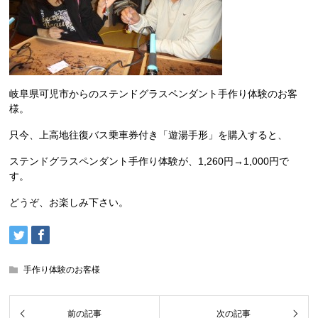
岐阜県可児市からのステンドグラスペンダント手作り体験のお客
様。
只今、上高地往復バス乗車券付き「遊湯手形」を購入すると、
ステンドグラスペンダント手作り体験が、1,260円→1,000円で
す。
どうぞ、お楽しみ下さい。
手作り体験のお客様