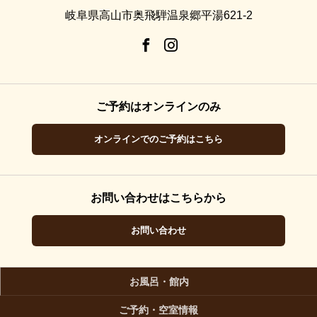
岐阜県高山市奥飛騨温泉郷平湯621-2
ご予約はオンラインのみ
オンラインでのご予約はこちら
お問い合わせはこちらから
お問い合わせ
お風呂・館内
ご予約・空室情報