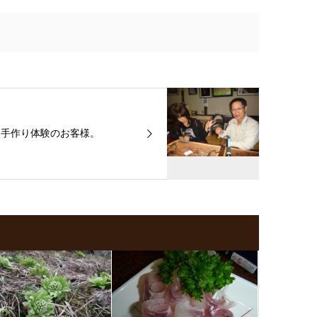
手作り体験のお客様。