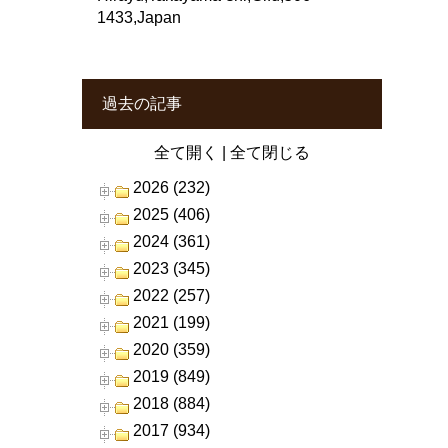
1433,Japan
過去の記事
全て開く
|
全て閉じる
2026 (232)
2025 (406)
2024 (361)
2023 (345)
2022 (257)
2021 (199)
2020 (359)
2019 (849)
2018 (884)
2017 (934)