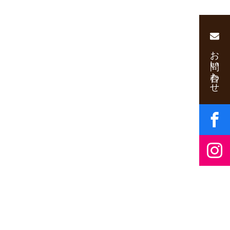
お問い合わせ