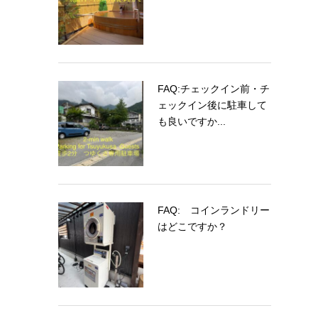
FAQ:チェックイン前・チ
ェックイン後に駐車して
も良いですか...
FAQ: コインランドリー
はどこですか？