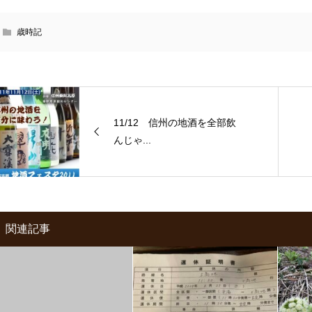
歳時記
11/12 信州の地酒を全部飲
んじゃ...
関連記事