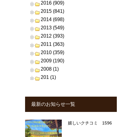
2016 (909)
2015 (841)
2014 (698)
2013 (549)
2012 (393)
2011 (363)
2010 (359)
2009 (190)
2008 (1)
201 (1)
最新のお知らせ一覧
嬉しいクチコミ 1596