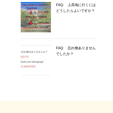
FAQ: 上高地に行くには
どうしたらよいですか？
FAQ: 忘れ物ありません
でしたか？