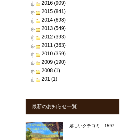
2016 (909)
2015 (841)
2014 (698)
2013 (549)
2012 (393)
2011 (363)
2010 (359)
2009 (190)
2008 (1)
201 (1)
最新のお知らせ一覧
嬉しいクチコミ 1597