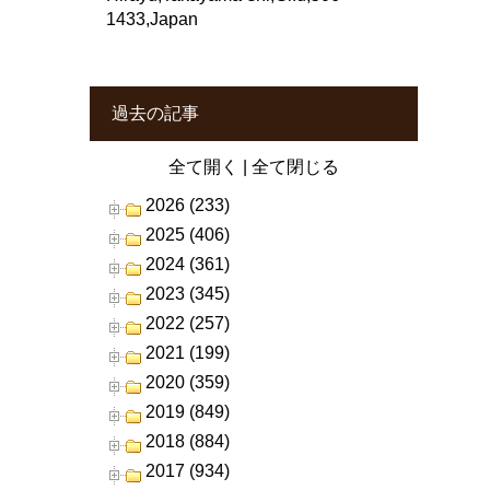
1433,Japan
過去の記事
全て開く
|
全て閉じる
2026 (233)
2025 (406)
2024 (361)
2023 (345)
2022 (257)
2021 (199)
2020 (359)
2019 (849)
2018 (884)
2017 (934)