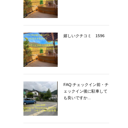
嬉しいクチコミ 1596
FAQ:チェックイン前・チ
ェックイン後に駐車して
も良いですか...