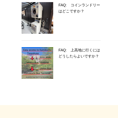
FAQ: コインランドリー
はどこですか？
FAQ: 上高地に行くには
どうしたらよいですか？