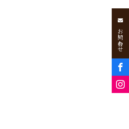
お問い合わせ