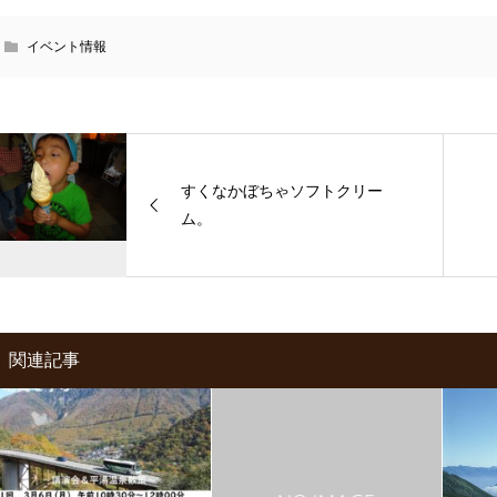
イベント情報
すくなかぼちゃソフトクリー
ム。
関連記事