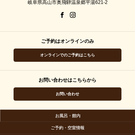
岐阜県高山市奥飛騨温泉郷平湯621-2
ご予約はオンラインのみ
オンラインでのご予約はこちら
お問い合わせはこちらから
お問い合わせ
お風呂・館内
ご予約・空室情報