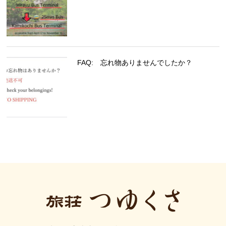
FAQ: 忘れ物ありませんでしたか？