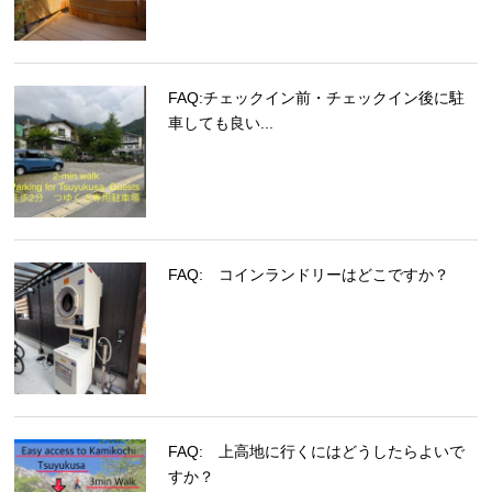
FAQ:チェックイン前・チェックイン後に駐
車しても良い...
FAQ: コインランドリーはどこですか？
FAQ: 上高地に行くにはどうしたらよいで
すか？