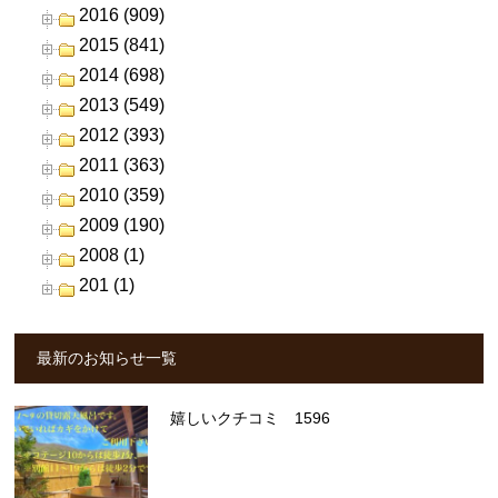
2016 (909)
2015 (841)
2014 (698)
2013 (549)
2012 (393)
2011 (363)
2010 (359)
2009 (190)
2008 (1)
201 (1)
最新のお知らせ一覧
嬉しいクチコミ 1596