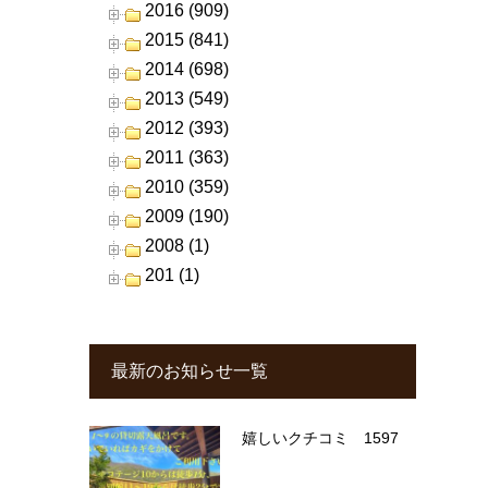
2016 (909)
2015 (841)
2014 (698)
2013 (549)
2012 (393)
2011 (363)
2010 (359)
2009 (190)
2008 (1)
201 (1)
最新のお知らせ一覧
嬉しいクチコミ 1597