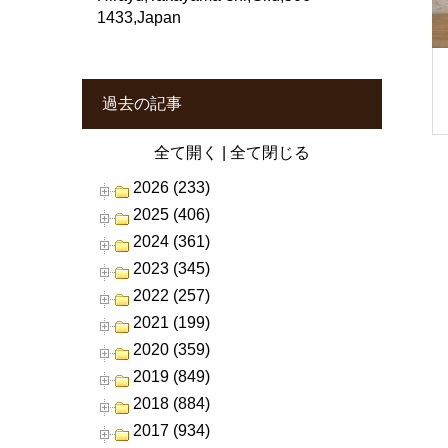
1433,Japan
過去の記事
全て開く
|
全て閉じる
2026 (233)
2025 (406)
2024 (361)
2023 (345)
2022 (257)
2021 (199)
2020 (359)
2019 (849)
2018 (884)
2017 (934)