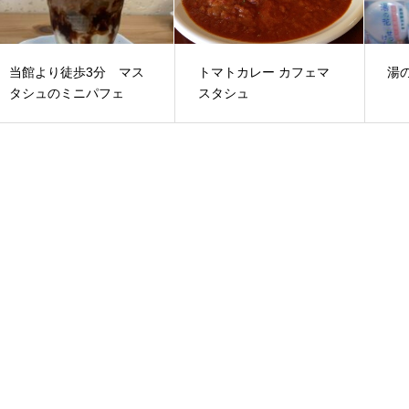
当館より徒歩3分 マス
トマトカレー カフェマ
湯
タシュのミニパフェ
スタシュ