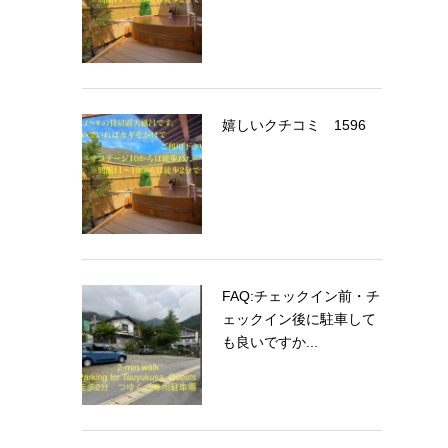
嬉しいクチコミ 1596
FAQ:チェックイン前・チ
ェックイン後に駐車して
も良いですか...