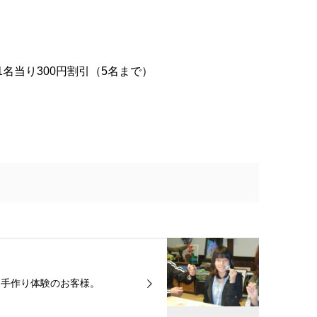
り300円割引（5名まで）
手作り体験のお客様。