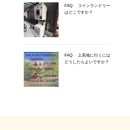
FAQ: コインランドリー
はどこですか？
FAQ: 上高地に行くには
どうしたらよいですか？