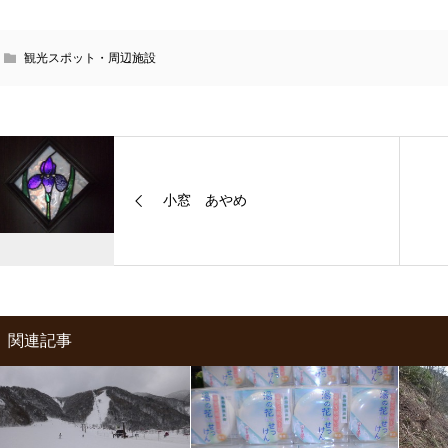
観光スポット・周辺施設
小窓 あやめ
関連記事