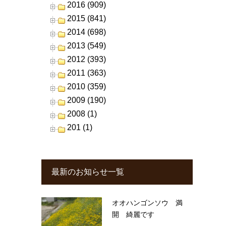
2016 (909)
2015 (841)
2014 (698)
2013 (549)
2012 (393)
2011 (363)
2010 (359)
2009 (190)
2008 (1)
201 (1)
最新のお知らせ一覧
オオハンゴンソウ 満
開 綺麗です