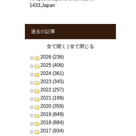
1433,Japan
過去の記事
全て開く
|
全て閉じる
2026 (236)
2025 (406)
2024 (361)
2023 (345)
2022 (257)
2021 (199)
2020 (359)
2019 (849)
2018 (884)
2017 (934)