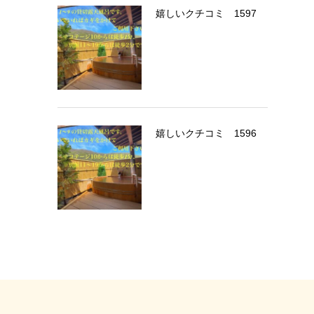
嬉しいクチコミ 1597
嬉しいクチコミ 1596