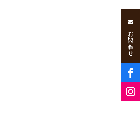
お問い合わせ