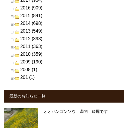
2017 (934)
2016 (909)
2015 (841)
2014 (698)
2013 (549)
2012 (393)
2011 (363)
2010 (359)
2009 (190)
2008 (1)
201 (1)
最新のお知らせ一覧
オオハンゴンソウ 満開 綺麗です