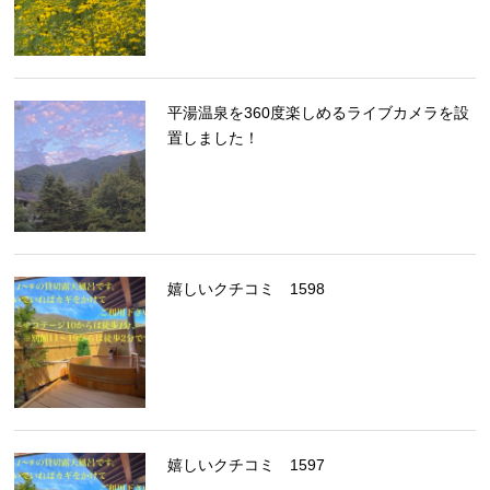
平湯温泉を360度楽しめるライブカメラを設
置しました！
嬉しいクチコミ 1598
嬉しいクチコミ 1597