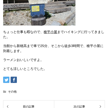
ちょっと仕事も暇なので、
槍平小屋
までハイキングに行ってきまし
た。
当館から新穂高まで車で25分、そこから徒歩3時間で、槍平小屋に
到着します。
ラーメンおいしいですよ。
とても涼しいところでした。
その他