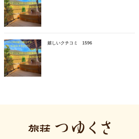
嬉しいクチコミ 1596