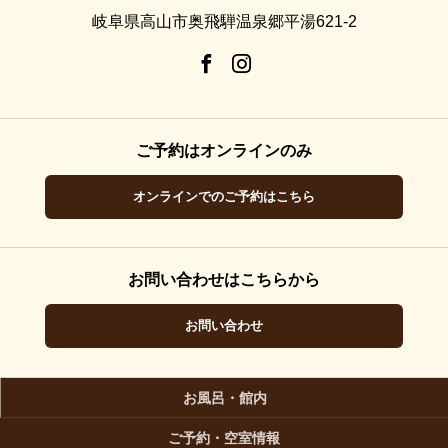
岐阜県高山市奥飛騨温泉郷平湯621-2
ご予約はオンラインのみ
オンラインでのご予約はこちら
お問い合わせはこちらから
お問い合わせ
お風呂・館内
ご予約・空室情報