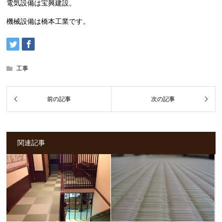
電気設備は宝興建設。
機械設備は橋本工業です。
工事
関連記事