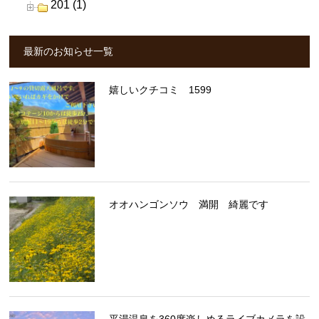
201 (1)
最新のお知らせ一覧
嬉しいクチコミ 1599
オオハンゴンソウ 満開 綺麗です