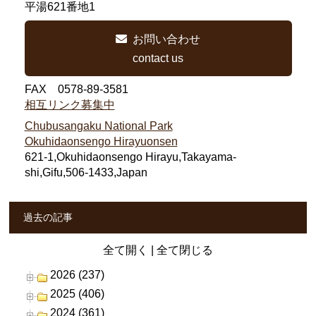
平湯621番地1
お問い合わせ
contact us
FAX 0578-89-3581
相互リンク募集中
Chubusangaku National Park
Okuhidaonsengo Hirayuonsen
621-1,Okuhidaonsengo Hirayu,Takayama-
shi,Gifu,506-1433,Japan
過去の記事
全て開く
|
全て閉じる
2026 (237)
2025 (406)
2024 (361)