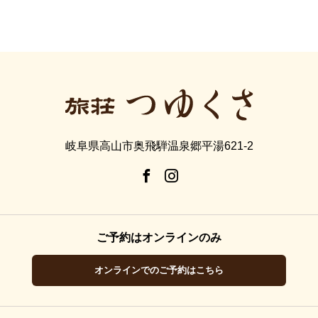
岐阜県高山市奥飛騨温泉郷平湯621-2
ご予約はオンラインのみ
オンラインでのご予約はこちら