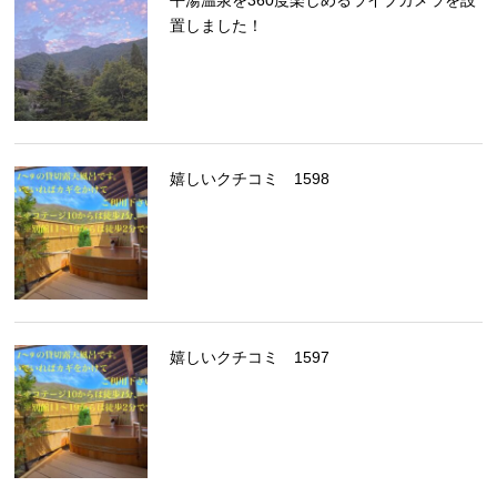
平湯温泉を360度楽しめるライブカメラを設
置しました！
嬉しいクチコミ 1598
嬉しいクチコミ 1597