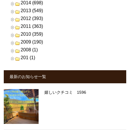
2014 (698)
2013 (549)
2012 (393)
2011 (363)
2010 (359)
2009 (190)
2008 (1)
201 (1)
最新のお知らせ一覧
嬉しいクチコミ 1596