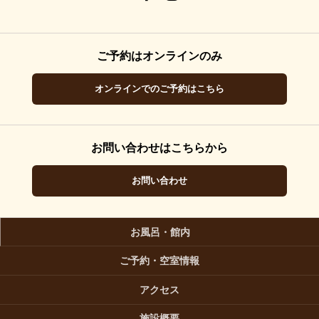
ご予約はオンラインのみ
オンラインでのご予約はこちら
お問い合わせはこちらから
お問い合わせ
お風呂・館内
ご予約・空室情報
アクセス
施設概要