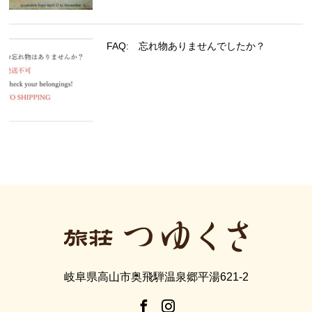
FAQ: 忘れ物ありませんでしたか？
岐阜県高山市奥飛騨温泉郷平湯621-2