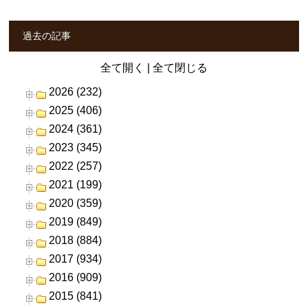
過去の記事
全て開く
|
全て閉じる
2026 (232)
2025 (406)
2024 (361)
2023 (345)
2022 (257)
2021 (199)
2020 (359)
2019 (849)
2018 (884)
2017 (934)
2016 (909)
2015 (841)