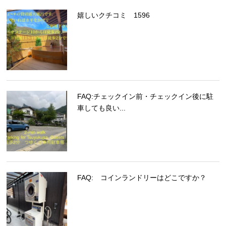
嬉しいクチコミ 1596
FAQ:チェックイン前・チェックイン後に駐
車しても良い...
FAQ: コインランドリーはどこですか？