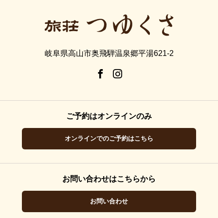
岐阜県高山市奥飛騨温泉郷平湯621-2
ご予約はオンラインのみ
オンラインでのご予約はこちら
お問い合わせはこちらから
お問い合わせ