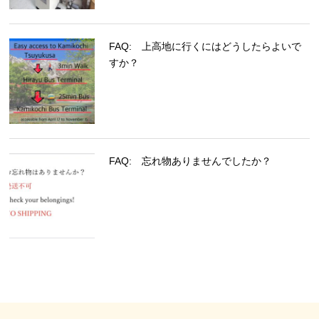
FAQ: 上高地に行くにはどうしたらよいで
すか？
FAQ: 忘れ物ありませんでしたか？