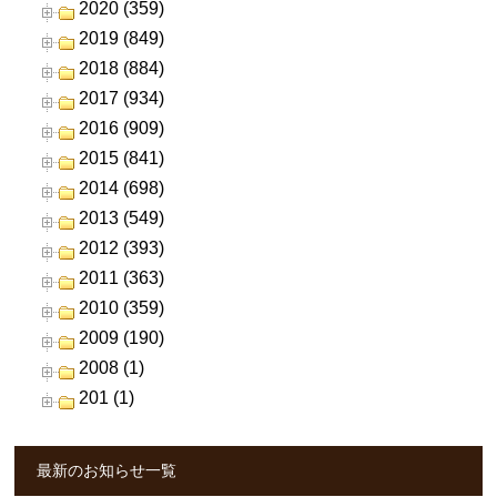
2020 (359)
2019 (849)
2018 (884)
2017 (934)
2016 (909)
2015 (841)
2014 (698)
2013 (549)
2012 (393)
2011 (363)
2010 (359)
2009 (190)
2008 (1)
201 (1)
最新のお知らせ一覧