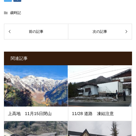
歳時記
関連記事
上高地 11月15日閉山
11/28 道路 凍結注意