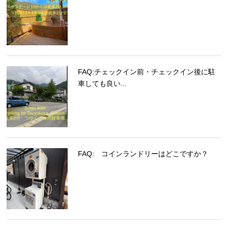
FAQ:チェックイン前・チェックイン後に駐
車しても良い...
FAQ: コインランドリーはどこですか？