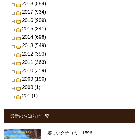
2018 (884)
2017 (934)
2016 (909)
2015 (841)
2014 (698)
2013 (549)
2012 (393)
2011 (363)
2010 (359)
2009 (190)
2008 (1)
201 (1)
最新のお知らせ一覧
嬉しいクチコミ 1596