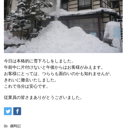
今日は本格的に雪下ろしをしました。
午前中に片付けないと午後からはお客様がみえます。
お客様にとっては、つららも面白いのかも知れませんが、
きれいに撤去いたしました。
これで当分は安心です。
従業員の皆さまありがとうございました。
歳時記