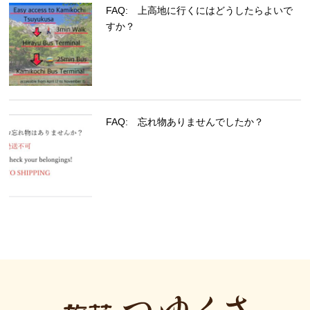
FAQ: 上高地に行くにはどうしたらよいで
すか？
FAQ: 忘れ物ありませんでしたか？