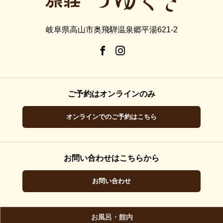
岐阜県高山市奥飛騨温泉郷平湯621-2
ご予約はオンラインのみ
オンラインでのご予約はこちら
お問い合わせはこちらから
お問い合わせ
お風呂・館内