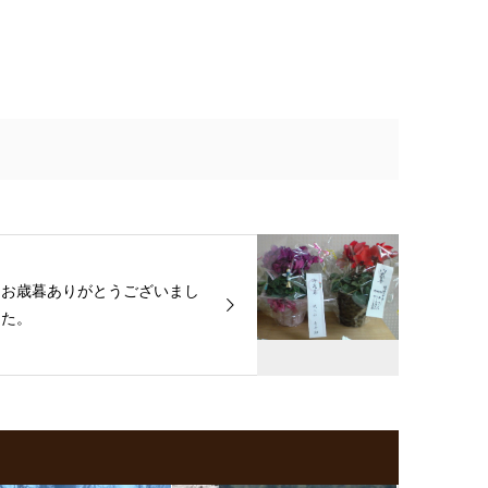
お歳暮ありがとうございまし
た。