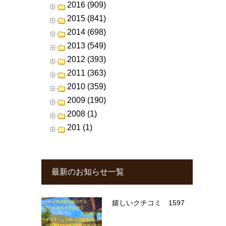
2016 (909)
2015 (841)
2014 (698)
2013 (549)
2012 (393)
2011 (363)
2010 (359)
2009 (190)
2008 (1)
201 (1)
最新のお知らせ一覧
嬉しいクチコミ 1597