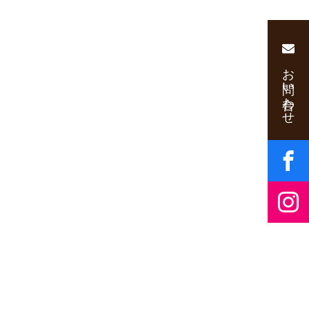
お問い合わせ