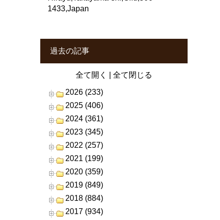
1433,Japan
過去の記事
全て開く
|
全て閉じる
2026 (233)
2025 (406)
2024 (361)
2023 (345)
2022 (257)
2021 (199)
2020 (359)
2019 (849)
2018 (884)
2017 (934)