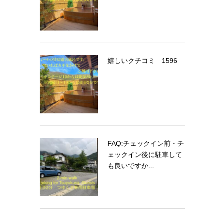
嬉しいクチコミ 1596
FAQ:チェックイン前・チ
ェックイン後に駐車して
も良いですか...