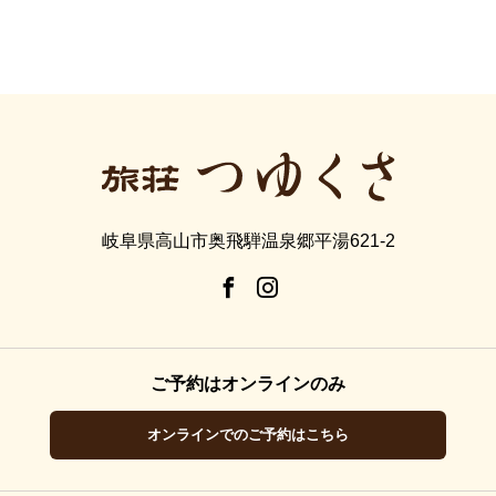
岐阜県高山市奥飛騨温泉郷平湯621-2
ご予約はオンラインのみ
オンラインでのご予約はこちら