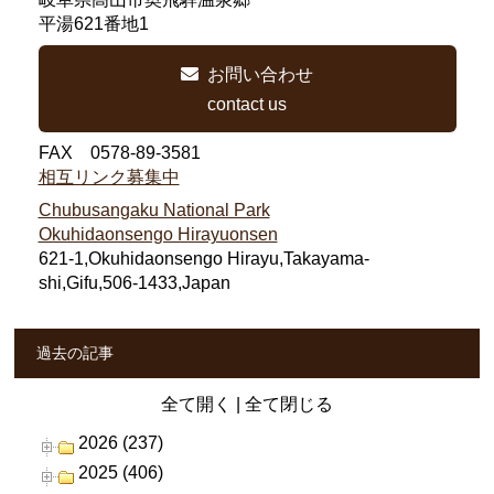
平湯621番地1
お問い合わせ
contact us
FAX 0578-89-3581
相互リンク募集中
Chubusangaku National Park
Okuhidaonsengo Hirayuonsen
621-1,Okuhidaonsengo Hirayu,Takayama-
shi,Gifu,506-1433,Japan
過去の記事
全て開く
|
全て閉じる
2026 (237)
2025 (406)