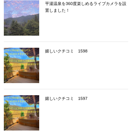
平湯温泉を360度楽しめるライブカメラを設
置しました！
嬉しいクチコミ 1598
嬉しいクチコミ 1597