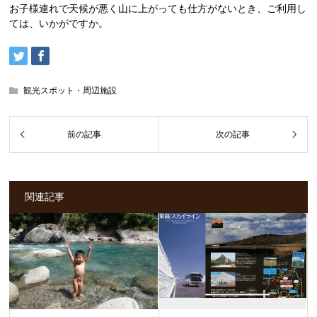
お子様連れで天候が悪く山に上がっても仕方がないとき、ご利用し
ては、いかがですか。
観光スポット・周辺施設
関連記事