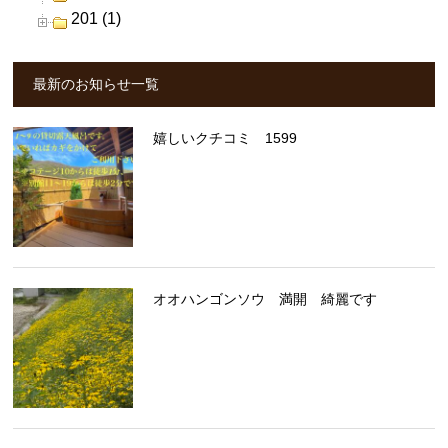
201 (1)
最新のお知らせ一覧
嬉しいクチコミ 1599
オオハンゴンソウ 満開 綺麗です