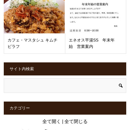
カフェ・マスタシュ キムチ
エネオス平湯SS 年末年
ピラフ
始 営業案内
サイト内検索
カテゴリー
全て開く
|
全て閉じる