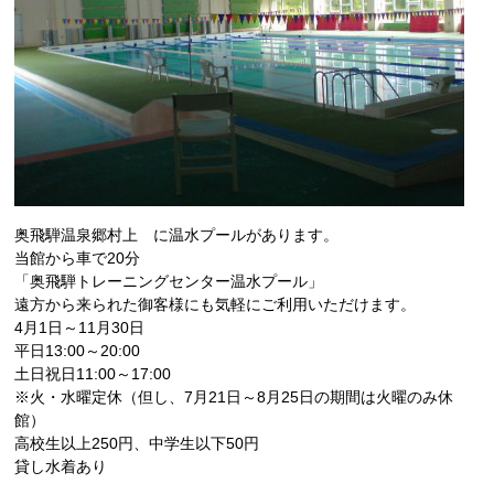
奥飛騨温泉郷村上 に温水プールがあります。
当館から車で20分
「奥飛騨トレーニングセンター温水プール」
遠方から来られた御客様にも気軽にご利用いただけます。
4月1日～11月30日
平日13:00～20:00
土日祝日11:00～17:00
※火・水曜定休（但し、7月21日～8月25日の期間は火曜のみ休
館）
高校生以上250円、中学生以下50円
貸し水着あり