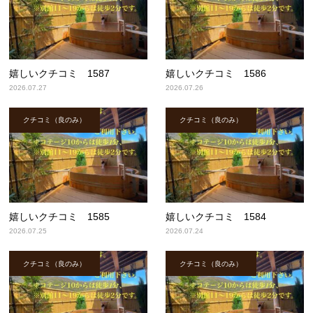
嬉しいクチコミ 1587
嬉しいクチコミ 1586
2026.07.27
2026.07.26
クチコミ（良のみ）
クチコミ（良のみ）
嬉しいクチコミ 1585
嬉しいクチコミ 1584
2026.07.25
2026.07.24
クチコミ（良のみ）
クチコミ（良のみ）