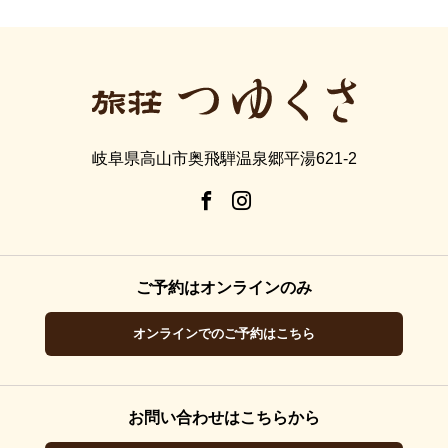
岐阜県高山市奥飛騨温泉郷平湯621-2
ご予約はオンラインのみ
オンラインでのご予約はこちら
お問い合わせはこちらから