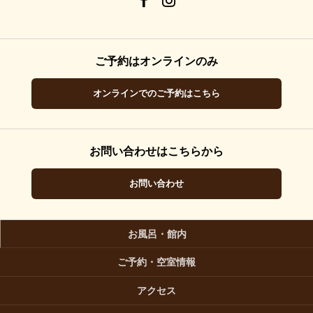
ご予約はオンラインのみ
オンラインでのご予約はこちら
お問い合わせはこちらから
お問い合わせ
お風呂・館内
ご予約・空室情報
アクセス