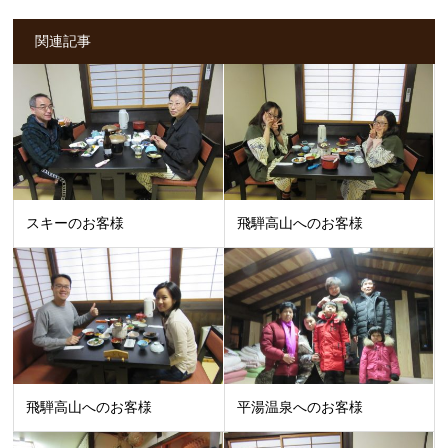
関連記事
スキーのお客様
飛騨高山へのお客様
飛騨高山へのお客様
平湯温泉へのお客様