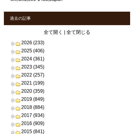
過去の記事
全て開く
|
全て閉じる
2026 (233)
2025 (406)
2024 (361)
2023 (345)
2022 (257)
2021 (199)
2020 (359)
2019 (849)
2018 (884)
2017 (934)
2016 (909)
2015 (841)