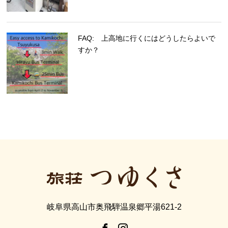
FAQ: 上高地に行くにはどうしたらよいで
すか？
岐阜県高山市奥飛騨温泉郷平湯621-2