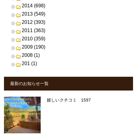
2014 (698)
2013 (549)
2012 (393)
2011 (363)
2010 (359)
2009 (190)
2008 (1)
201 (1)
最新のお知らせ一覧
嬉しいクチコミ 1597