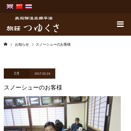
お知らせ
スノーシューのお客様
2月
2017.02.24
スノーシューのお客様