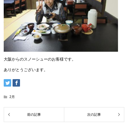
大阪からのスノーシューのお客様です。
ありがとうございます。
2月