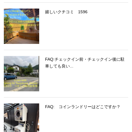
嬉しいクチコミ 1596
FAQ:チェックイン前・チェックイン後に駐
車しても良い...
FAQ: コインランドリーはどこですか？