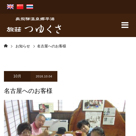
お知らせ
名古屋へのお客様
10月
2016.10.04
名古屋へのお客様