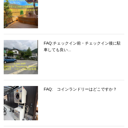
FAQ:チェックイン前・チェックイン後に駐
車しても良い...
FAQ: コインランドリーはどこですか？