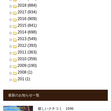
2018 (884)
2017 (934)
2016 (909)
2015 (841)
2014 (698)
2013 (549)
2012 (393)
2011 (363)
2010 (359)
2009 (190)
2008 (1)
201 (1)
最新のお知らせ一覧
嬉しいクチコミ 1596