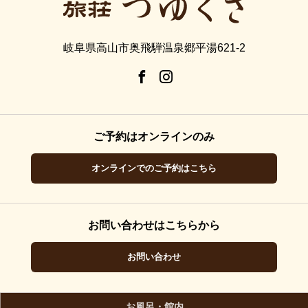
岐阜県高山市奥飛騨温泉郷平湯621-2
ご予約はオンラインのみ
オンラインでのご予約はこちら
お問い合わせはこちらから
お問い合わせ
お風呂・館内