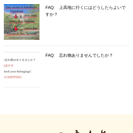
FAQ: 上高地に行くにはどうしたらよいで
すか？
FAQ: 忘れ物ありませんでしたか？