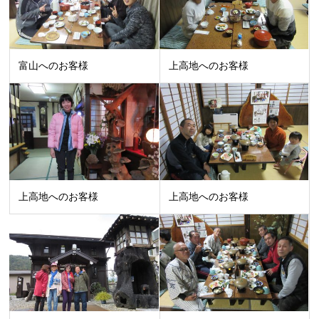
富山へのお客様
上高地へのお客様
上高地へのお客様
上高地へのお客様