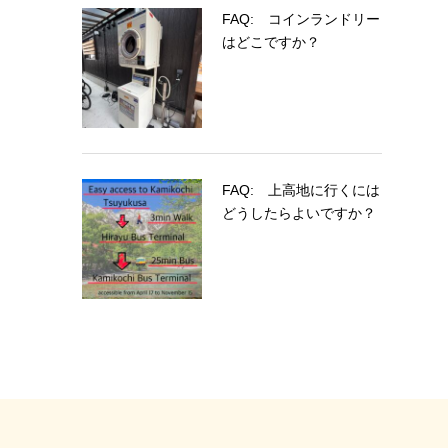
FAQ: コインランドリー
はどこですか？
FAQ: 上高地に行くには
どうしたらよいですか？