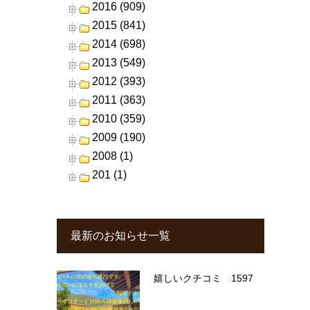
2016 (909)
2015 (841)
2014 (698)
2013 (549)
2012 (393)
2011 (363)
2010 (359)
2009 (190)
2008 (1)
201 (1)
最新のお知らせ一覧
嬉しいクチコミ 1597