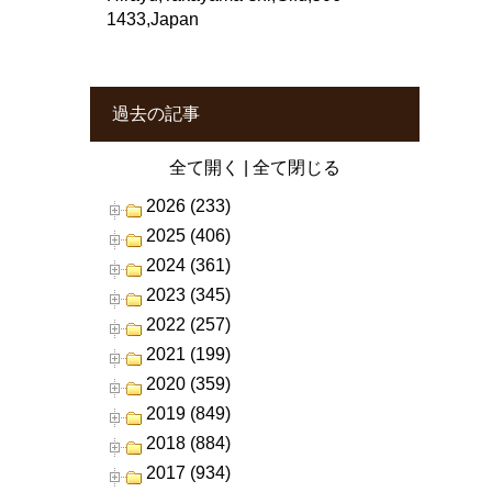
1433,Japan
過去の記事
全て開く
|
全て閉じる
2026 (233)
2025 (406)
2024 (361)
2023 (345)
2022 (257)
2021 (199)
2020 (359)
2019 (849)
2018 (884)
2017 (934)