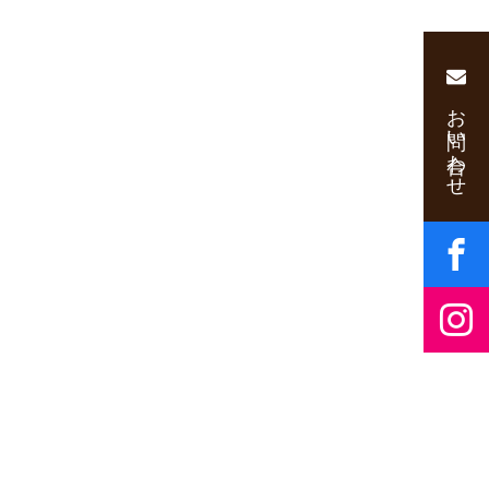
お問い合わせ