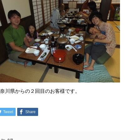
神奈川県からの２回目のお客様です。
Tweet
Share